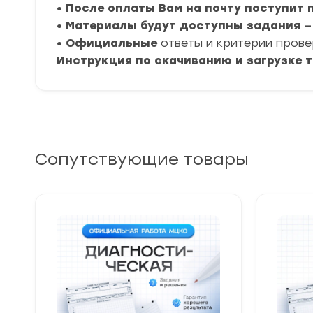
• После оплаты Вам на почту поступит
• Материалы будут доступны задания — 3
• Официальные
ответы и критерии пров
Инструкция по скачиванию и загрузке 
Сопутствующие товары