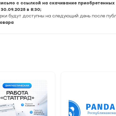
 письмо с ссылкой на скачивание приобретенных
0.09.2025 в 8:30;
ерки будут доступны на следующий день после пуб
товара