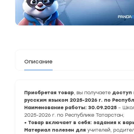
Описание
Приобретая товар
, вы получаете
доступ 
русским языком 2025-2026 г. по Респуб
Наименование работы: 30.09.2025
– Шко
2025-2026 г. по Республике Татарстан;
• Товар включает в себя: задания к ва
Материал полезен для
учителей, родител