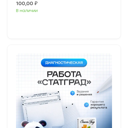
100,00
₽
В наличии
В корзину