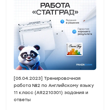
[05.04.2023] Тренировочная
работа №2 по Английскому языку
11 класс (АЯ2210301) задания и
ответы