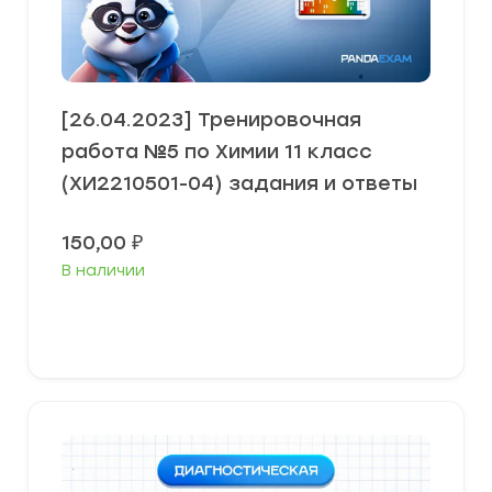
[26.04.2023] Тренировочная
работа №5 по Химии 11 класс
(ХИ2210501-04) задания и ответы
150,00
₽
В наличии
В корзину