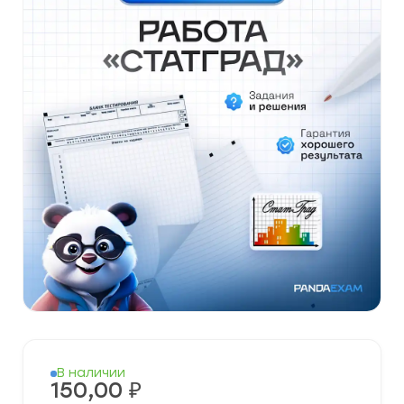
В наличии
150,00
₽