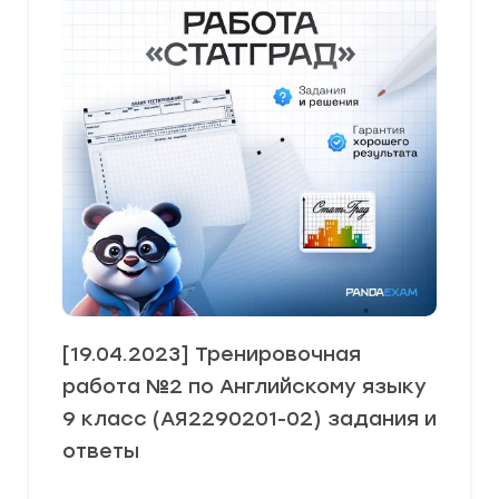
[19.04.2023] Тренировочная
работа №2 по Английскому языку
9 класс (АЯ2290201-02) задания и
ответы