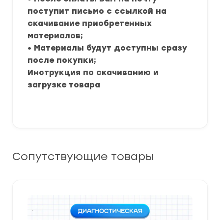
поступит письмо с ссылкой на
скачивание приобретенных
материалов;
• Материалы будут доступны сразу
после покупки;
Инструкция по скачиванию и
загрузке товара
Сопутствующие товары