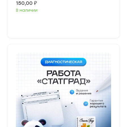
150,00
₽
В наличии
В корзину