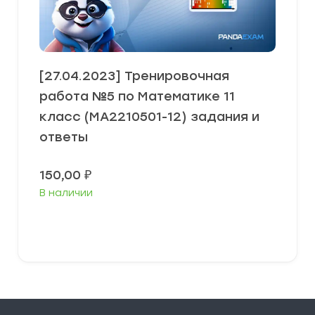
[27.04.2023] Тренировочная
работа №5 по Математике 11
класс (МА2210501-12) задания и
ответы
150,00
₽
В наличии
В корзину