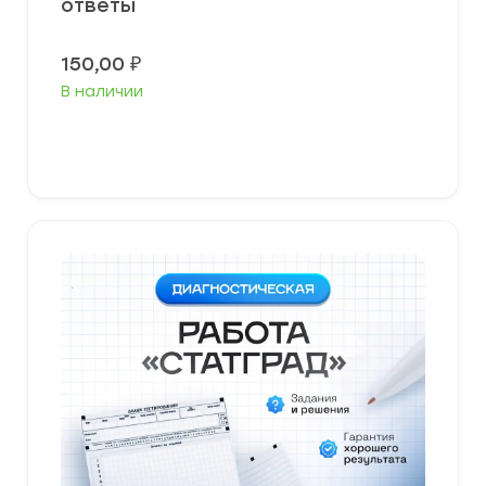
ответы
150,00
₽
В наличии
В корзину