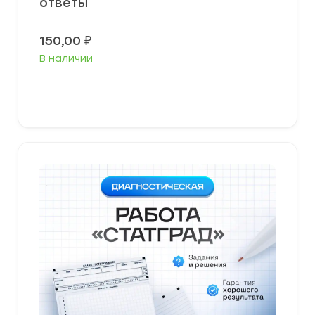
ответы
150,00
₽
В наличии
В корзину