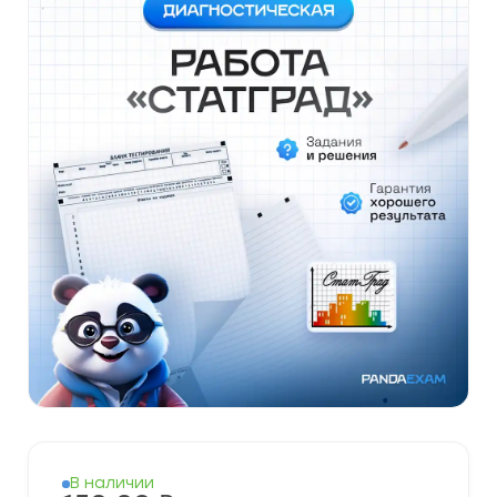
В наличии