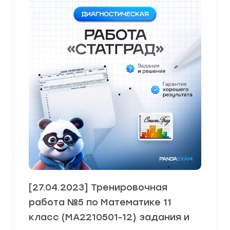
[27.04.2023] Тренировочная
работа №5 по Математике 11
класс (МА2210501-12) задания и