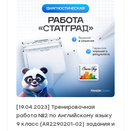
[19.04.2023] Тренировочная
работа №2 по Английскому языку
9 класс (АЯ2290201-02) задания и