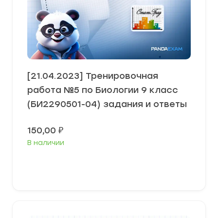
[21.04.2023] Тренировочная
работа №5 по Биологии 9 класс
(БИ2290501-04) задания и ответы
150,00
₽
В наличии
В корзину