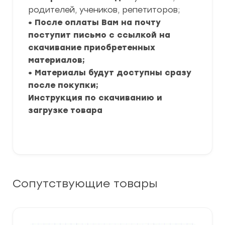
родителей, учеников, репетиторов;
• После оплаты Вам на почту
поступит письмо с ссылкой на
скачивание приобретенных
материалов;
• Материалы будут доступны сразу
после покупки;
Инструкция по скачиванию и
загрузке товара
Сопутствующие товары