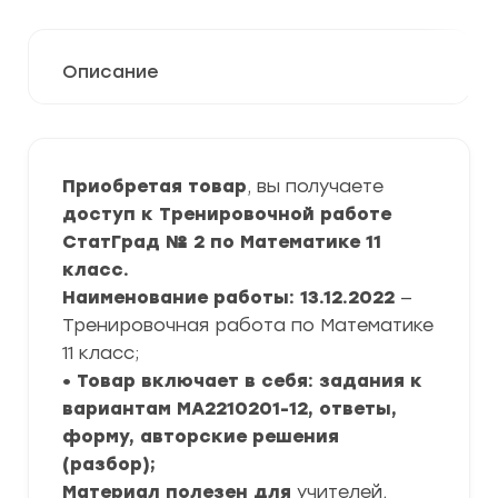
Описание
Приобретая товар
, вы получаете
доступ к Тренировочной работе
СтатГрад № 2 по Математике 11
класс.
Наименование работы: 13.12.2022
—
Тренировочная работа по Математике
11 класс;
• Товар включает в себя: задания к
вариантам МА2210201-12, ответы,
форму, авторские решения
(разбор);
Материал полезен для
учителей,