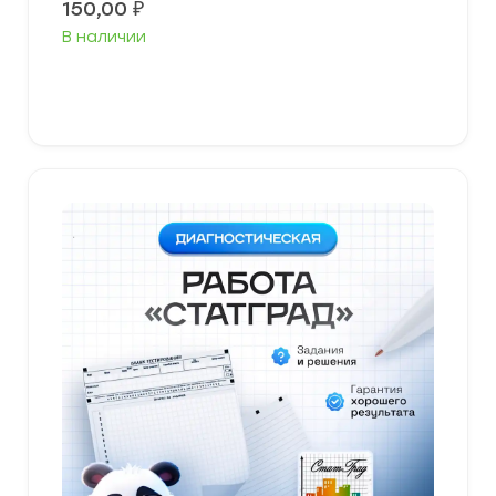
150,00
₽
В наличии
В корзину