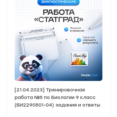
[21.04.2023] Тренировочная
работа №5 по Биологии 9 класс
(БИ2290501-04) задания и ответы