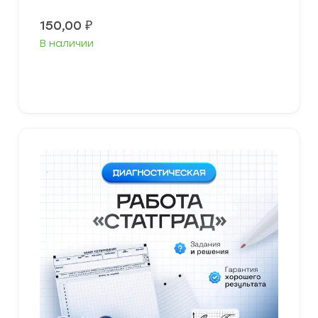
150,00
₽
В наличии
В корзину