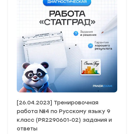
[26.04.2023] Тренировочная
работа №4 по Русскому языку 9
класс (РЯ2290601-02) задания и
ответы