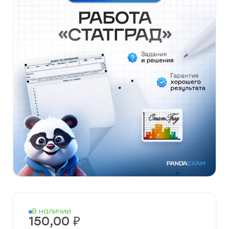
В наличии
150,00
₽