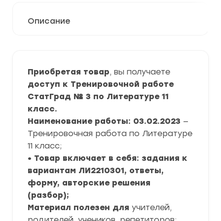
Описание
Приобретая товар
, вы получаете
доступ к Тренировочной работе
СтатГрад № 3 по Литературе 11
класс.
Наименование работы: 03.02.2023
—
Тренировочная работа по Литературе
11 класс;
• Товар включает в себя: задания к
вариантам ЛИ2210301, ответы,
форму, авторские решения
(разбор);
Материал полезен для
учителей,
родителей, учеников, репетиторов;