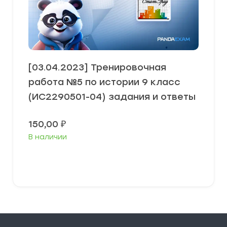
[03.04.2023] Тренировочная
работа №5 по истории 9 класс
(ИС2290501-04) задания и ответы
150,00
₽
В наличии
В корзину