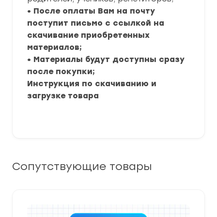
• После оплаты Вам на почту
поступит письмо с ссылкой на
скачивание приобретенных
материалов;
• Материалы будут доступны сразу
после покупки;
Инструкция по скачиванию и
загрузке товара
Сопутствующие товары