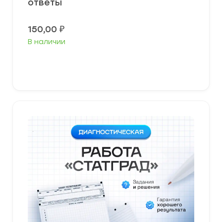
ответы
150,00
₽
В наличии
В корзину