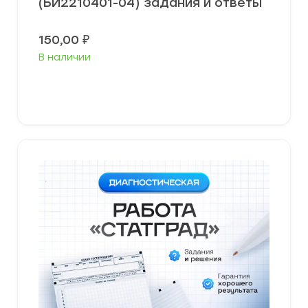
(БИ2210401-04) задания и ответы
150,00
₽
В наличии
В корзину