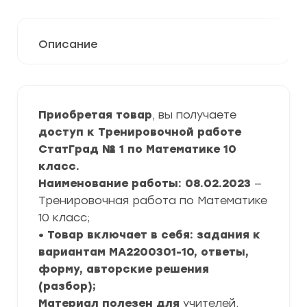
Описание
Приобретая товар
, вы получаете
доступ к Тренировочной работе
СтатГрад № 1 по Математике 10
класс.
Наименование работы: 08.02.2023
—
Тренировочная работа по Математике
10 класс;
• Товар включает в себя: задания к
вариантам МА2200301-10, ответы,
форму, авторские решения
(разбор);
Материал полезен для
учителей,