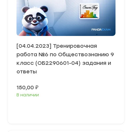
[04.04.2023] Тренировочная
работа №6 по Обществознанию 9
класс (ОБ2290601-04) задания и
ответы
150,00
₽
В наличии
В корзину