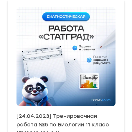
[24.04.2023] Тренировочная
работа №5 по Биологии 11 класс