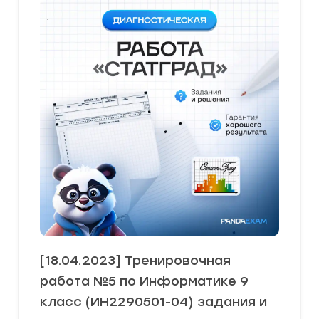
[18.04.2023] Тренировочная
работа №5 по Информатике 9
класс (ИН2290501-04) задания и