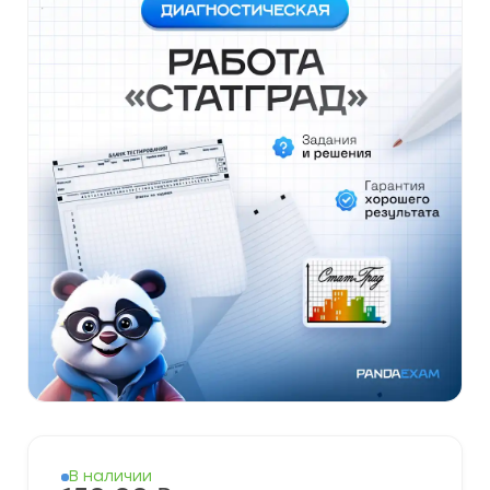
В наличии