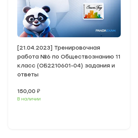
[21.04.2023] Тренировочная
работа №6 по Обществознанию 11
класс (ОБ2210601-04) задания и
ответы
150,00
₽
В наличии
В корзину