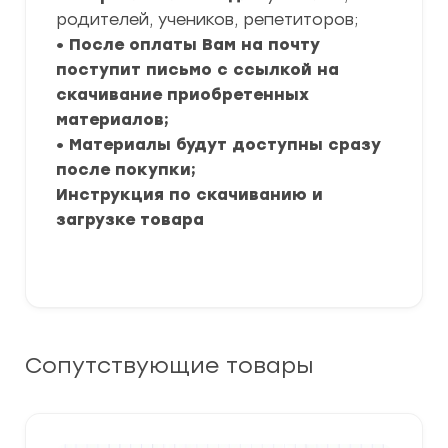
родителей, учеников, репетиторов;
• После оплаты Вам на почту
поступит письмо с ссылкой на
скачивание приобретенных
материалов;
• Материалы будут доступны сразу
после покупки;
Инструкция по скачиванию и
загрузке товара
Сопутствующие товары