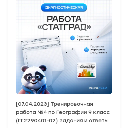
[07.04.2023] Тренировочная
работа №4 по Географии 9 класс
(ГГ2290401-02) задания и ответы