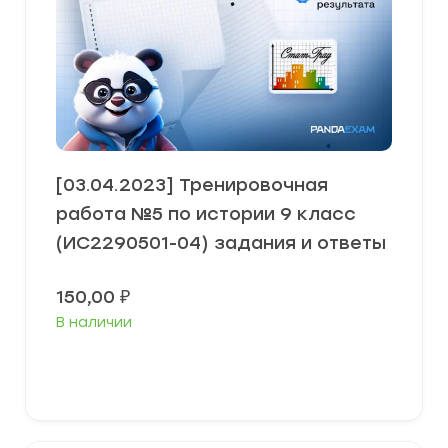
[03.04.2023] Тренировочная
работа №5 по истории 9 класс
(ИС2290501-04) задания и ответы
150,00
₽
В наличии
В корзину