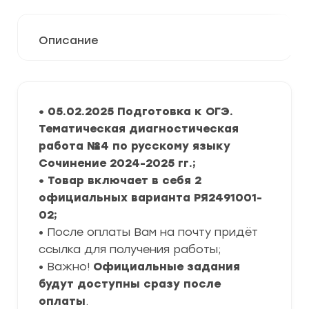
Описание
• 05.02.2025 Подготовка к ОГЭ.
Тематическая диагностическая
работа №4 по русскому языку
Сочинение 2024-2025 гг.;
• Товар включает в себя 2
официальных варианта РЯ2491001-
02;
• После оплаты Вам на почту придёт
ссылка для получения работы;
• Важно!
Официальные задания
будут доступны сразу после
оплаты
.