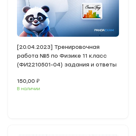
[20.04.2023] Тренировочная
работа №5 по Физике 11 класс
(ФИ2210501-04) задания и ответы
150,00
₽
В наличии
В корзину