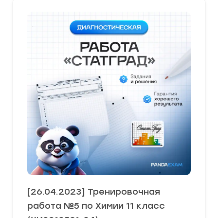
[26.04.2023] Тренировочная
работа №5 по Химии 11 класс