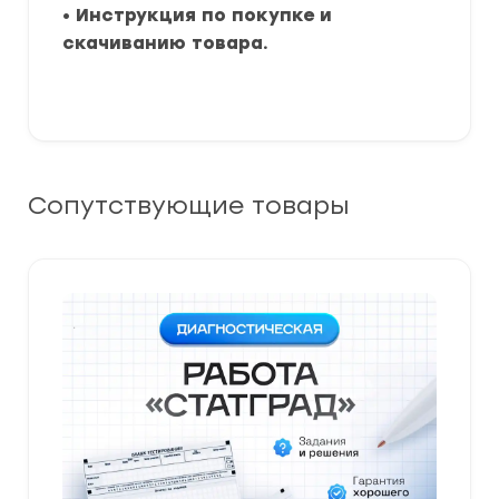
•
Инструкция по покупке и
скачиванию товара.
Сопутствующие товары