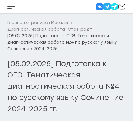
Перейти
к
Кнопка
содержанию
бокового
меню
Главная страница
Магазин
Диагностическая работа "СтатГрад"
[05.02.2025] Подготовка к ОГЭ. Тематическая
диагностическая работа №4 по русскому языку
Сочинение 2024-2025 гг.
[05.02.2025] Подготовка к
ОГЭ. Тематическая
диагностическая работа №4
по русскому языку Сочинение
2024-2025 гг.