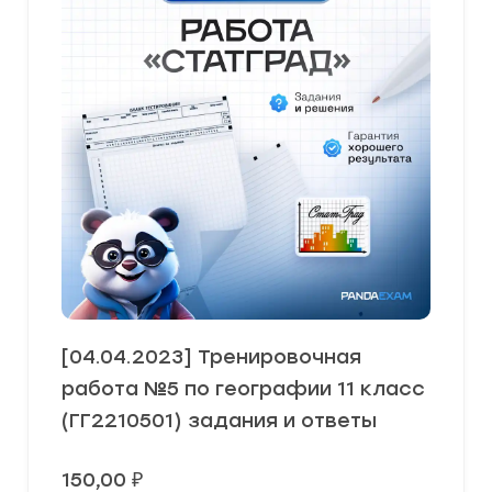
[04.04.2023] Тренировочная
работа №5 по географии 11 класс
(ГГ2210501) задания и ответы
150,00
₽