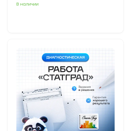
В наличии
В корзину