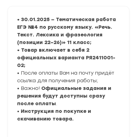
• 30.01.2025 — Тематическая работа
ЕГЭ №4 по русскому языку. «Речь.
Текст. Лексика и фразеология
(позиции 22–26)» 11 класс;
• Товар включает в себя 2
официальных варианта РЯ2411001-
02;
• После оплаты Вам на почту придёт
ссылка для получения работы;
• Важно!
Официальные задания и
решения будут доступны сразу
после оплаты
.
•
Инструкция по покупке и
скачиванию товара.