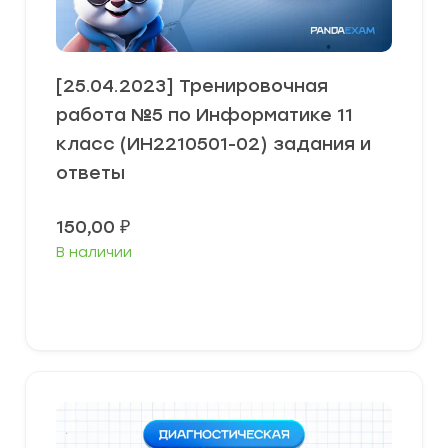
[25.04.2023] Тренировочная
работа №5 по Информатике 11
класс (ИН2210501-02) задания и
ответы
150,00
₽
В наличии
В корзину