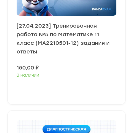
[27.04.2023] Тренировочная
работа №5 по Математике 11
класс (МА2210501-12) задания и
ответы
150,00
₽
В наличии
В корзину