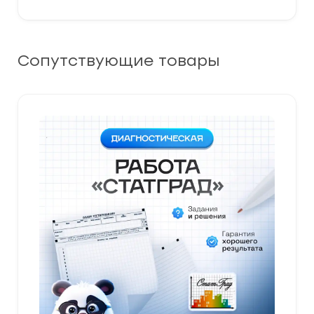
Сопутствующие товары