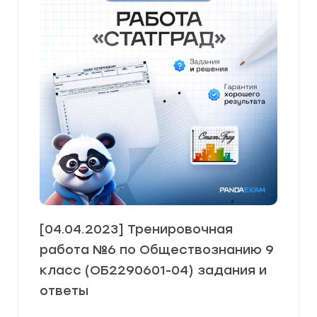
[04.04.2023] Тренировочная
работа №6 по Обществознанию 9
класс (ОБ2290601-04) задания и
ответы