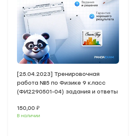
[25.04.2023] Тренировочная
работа №5 по Физике 9 класс
(ФИ2290501-04) задания и ответы
150,00
₽
В наличии
В корзину