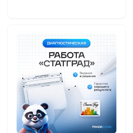
В корзину