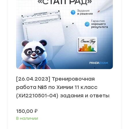
[26.04.2023] Тренировочная
работа №5 по Химии 11 класс
(ХИ2210501-04) задания и ответы
150,00
₽
В наличии