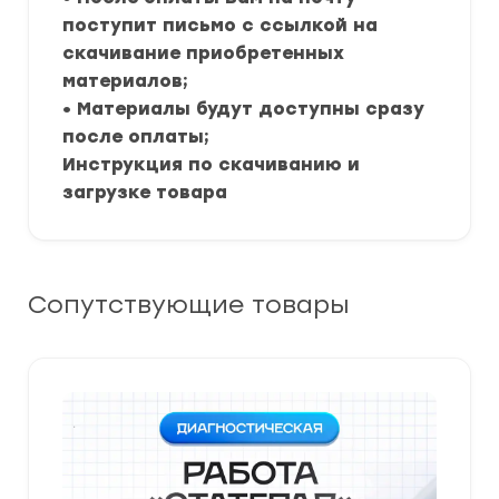
поступит письмо с ссылкой на
скачивание приобретенных
материалов;
• Материалы будут доступны сразу
после оплаты;
Инструкция по скачиванию и
загрузке товара
Сопутствующие товары