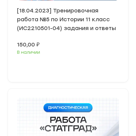
[18.04.2023] Тренировочная
работа №5 по Истории 11 класс
(ИС2210501-04) задания и ответы
150,00
₽
В наличии
В корзину