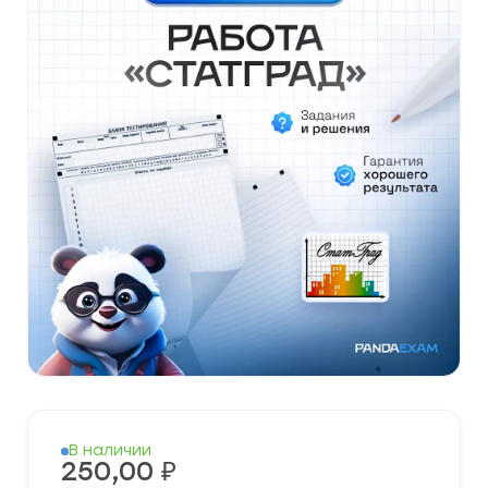
В наличии
250,00
₽