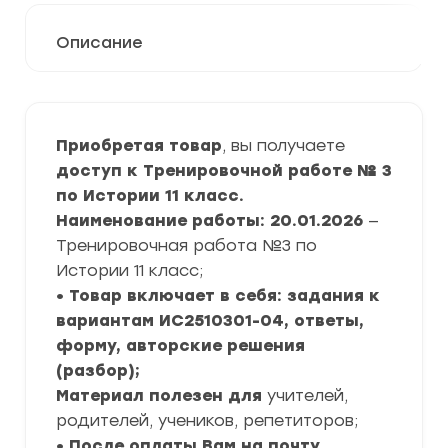
Описание
Приобретая товар
, вы получаете
доступ к Тренировочной работе № 3
по Истории 11 класс.
Наименование работы: 20.01.2026
—
Тренировочная работа №3 по
Истории 11 класс;
• Товар включает в себя: задания к
вариантам ИС2510301-04, ответы,
форму, авторские решения
(разбор);
Материал полезен для
учителей,
родителей, учеников, репетиторов;
• После оплаты Вам на почту