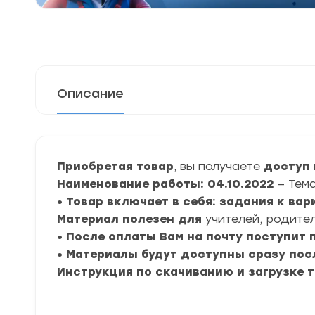
Описание
Приобретая товар
, вы получаете
доступ 
Наименование работы: 04.10.2022
— Тем
• Товар включает в себя: задания к ва
Материал полезен для
учителей, родител
• После оплаты Вам на почту поступит
• Материалы будут доступны сразу пос
Инструкция по скачиванию и загрузке 