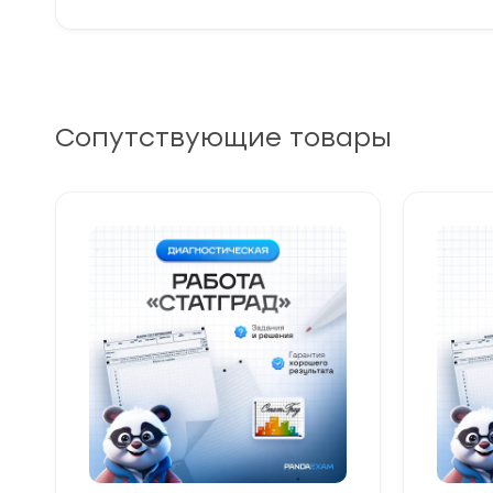
Сопутствующие товары