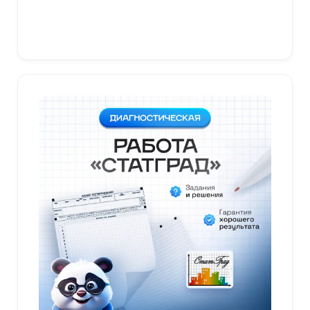
В корзину