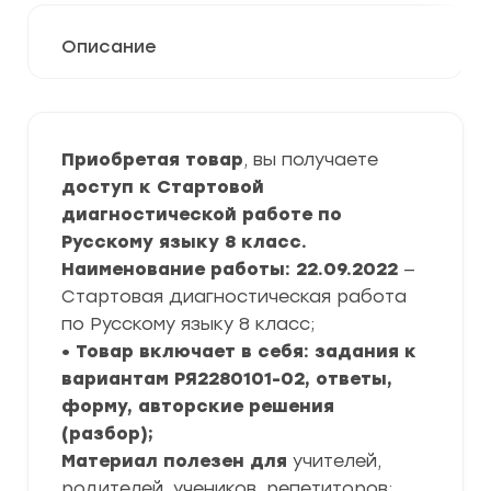
Описание
Приобретая товар
, вы получаете
доступ к Стартовой
диагностической работе по
Русскому языку 8 класс.
Наименование работы: 22.09.2022
—
Стартовая диагностическая работа
по Русскому языку 8 класс;
• Товар включает в себя: задания к
вариантам РЯ2280101-02, ответы,
форму, авторские решения
(разбор);
Материал полезен для
учителей,
родителей, учеников, репетиторов;