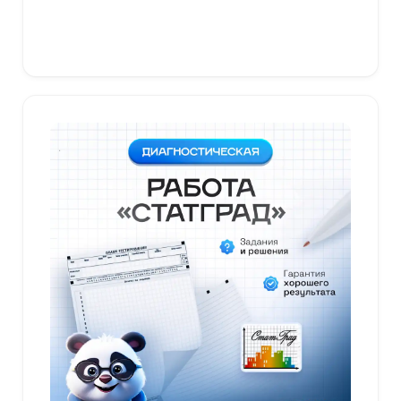
В корзину