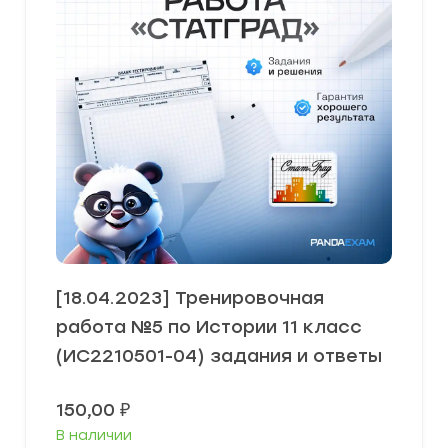
[18.04.2023] Тренировочная
работа №5 по Истории 11 класс
(ИС2210501-04) задания и ответы
150,00
₽
В наличии