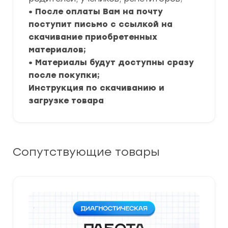
• После оплаты Вам на почту
поступит письмо с ссылкой на
скачивание приобретенных
материалов;
• Материалы будут доступны сразу
после покупки;
Инструкция по скачиванию и
загрузке товара
Сопутствующие товары