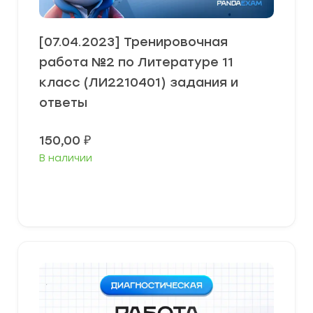
[07.04.2023] Тренировочная
работа №2 по Литературе 11
класс (ЛИ2210401) задания и
ответы
150,00
₽
В наличии
В корзину