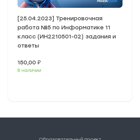
[25.04.2023] Тренировочная
работа №5 по Информатике 11
класс (ИН2210501-02) задания и
ответы
150,00
₽
В наличии
В корзину
Образовательный проект