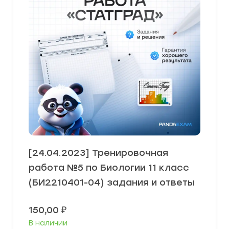
[24.04.2023] Тренировочная
работа №5 по Биологии 11 класс
(БИ2210401-04) задания и ответы
150,00
₽
В наличии