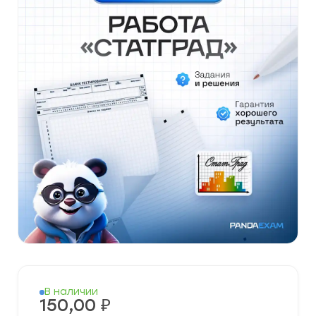
В наличии
150,00
₽