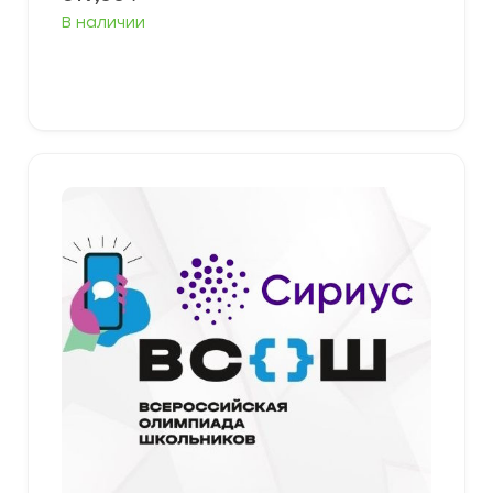
В наличии
Выберите параметры