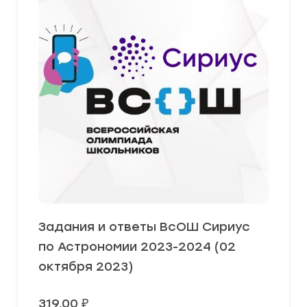
Задания и ответы ВсОШ Сириус
по Астрономии 2023-2024 (02
октября 2023)
319,00
₽