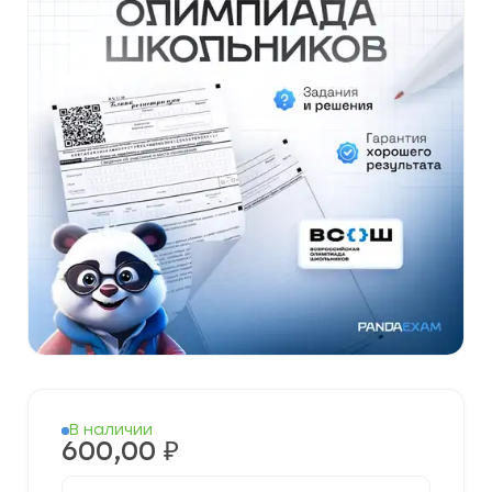
В наличии
600,00
₽
Количество