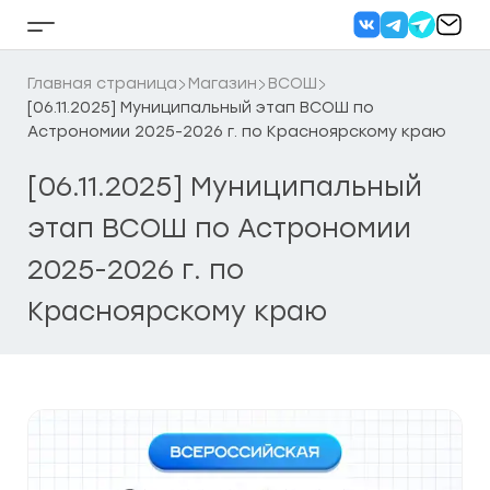
Перейти
к
Кнопка
содержанию
бокового
меню
Главная страница
Магазин
ВСОШ
[06.11.2025] Муниципальный этап ВСОШ по
Астрономии 2025-2026 г. по Красноярскому краю
[06.11.2025] Муниципальный
этап ВСОШ по Астрономии
2025-2026 г. по
Красноярскому краю