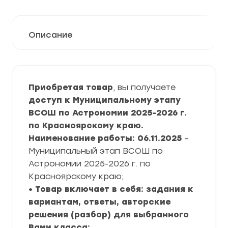
Описание
Приобретая товар
, вы получаете
доступ к Муниципальному этапу
ВСОШ по Астрономии 2025-2026 г.
по Красноярскому краю.
Наименование работы: 06.11.2025
–
Муниципальный этап ВСОШ по
Астрономии 2025-2026 г. по
Красноярскому краю;
• Товар включает в себя: задания к
вариантам, ответы, авторские
решения (разбор) для выбранного
Вами класса;