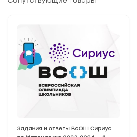
Сопутствующие товары
Задания и ответы ВсОШ Сириус