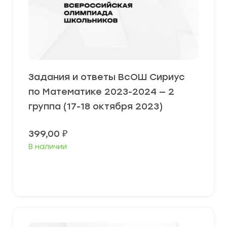
Задания и ответы ВсОШ Сириус
по Математике 2023-2024 — 2
группа (17-18 октября 2023)
399,00
₽
В наличии
Выберите параметры