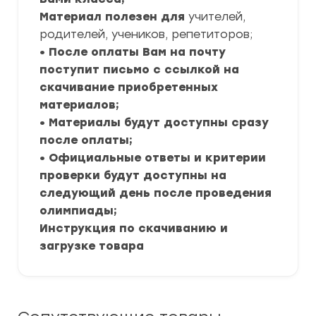
Материал полезен для
учителей,
родителей, учеников, репетиторов;
• После оплаты Вам на почту
поступит письмо с ссылкой на
скачивание приобретенных
материалов;
• Материалы будут доступны сразу
после оплаты;
• Официальные ответы и критерии
проверки будут доступны на
следующий день после проведения
олимпиады;
Инструкция по скачиванию и
загрузке товара