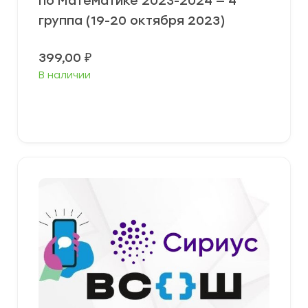
по Математике 2023-2024 — 4
группа (19-20 октября 2023)
399,00
₽
В наличии
Выберите параметры