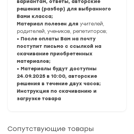
вариантам, ответы, авторские
решения (разбор) для выбранного
Вами класса;
Материал полезен для
учителей,
родителей, учеников, репетиторов;
• После оплаты Вам на почту
поступит письмо с ссылкой на
скачивание приобретенных
материалов;
• Материалы будут доступны
24.09.2025 в 10:00, авторские
решения в течение двух часов;
Инструкция по скачиванию и
загрузке товара
Сопутствующие товары