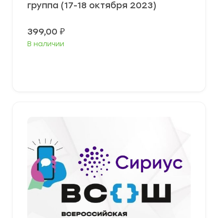
группа (17-18 октября 2023)
399,00
₽
В наличии
Выберите параметры