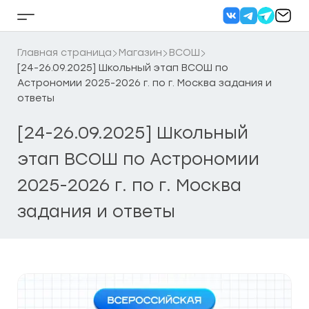
Перейти
к
Кнопка
содержанию
бокового
меню
Главная страница
Магазин
ВСОШ
[24-26.09.2025] Школьный этап ВСОШ по
Астрономии 2025-2026 г. по г. Москва задания и
ответы
[24-26.09.2025] Школьный
этап ВСОШ по Астрономии
2025-2026 г. по г. Москва
задания и ответы