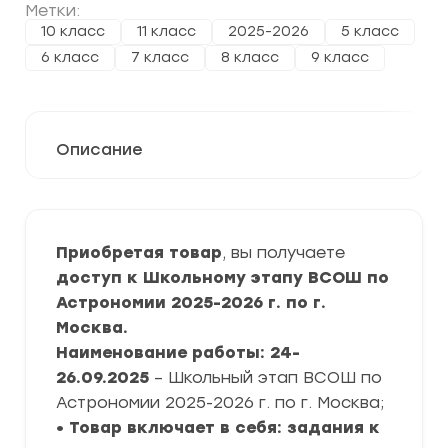
Метки:
10 класс
11 класс
2025-2026
5 класс
6 класс
7 класс
8 класс
9 класс
Описание
Приобретая товар
, вы получаете
доступ к Школьному этапу ВСОШ по
Астрономии 2025-2026 г. по г.
Москва.
Наименование работы: 24-
26.09.2025
– Школьный этап ВСОШ по
Астрономии 2025-2026 г. по г. Москва;
• Товар включает в себя: задания к