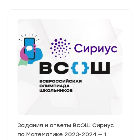
Задания и ответы ВсОШ Сириус
по Математике 2023-2024 — 1