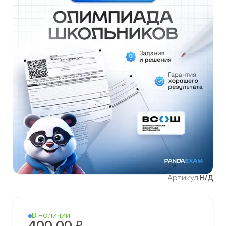
Артикул:
Н/Д
В наличии
400,00
₽