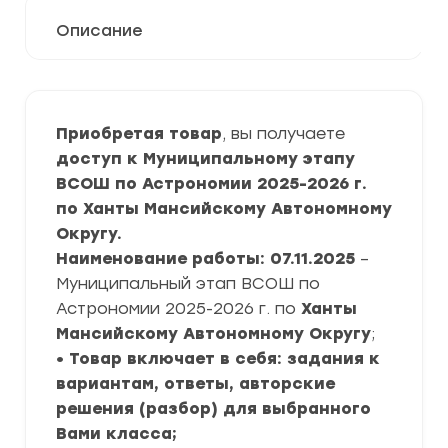
Описание
Приобретая товар
, вы получаете
доступ к Муниципальному этапу
ВСОШ по Астрономии 2025-2026 г.
по Ханты Мансийскому Автономному
Округу.
Наименование работы: 07.11.2025
–
Муниципальный этап ВСОШ по
Астрономии 2025-2026 г. по
Ханты
Мансийскому Автономному Округу
;
• Товар включает в себя: задания к
вариантам, ответы, авторские
решения (разбор) для выбранного
Вами класса;