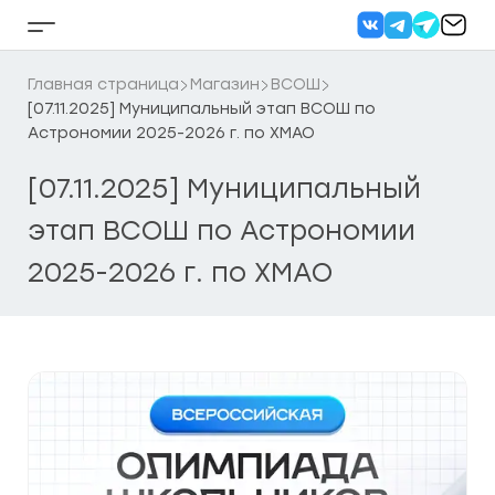
Перейти
к
Кнопка
содержанию
бокового
меню
Главная страница
Магазин
ВСОШ
[07.11.2025] Муниципальный этап ВСОШ по
Астрономии 2025-2026 г. по ХМАО
[07.11.2025] Муниципальный
этап ВСОШ по Астрономии
2025-2026 г. по ХМАО