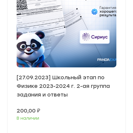
[27.09.2023] Школьный этап по
Физике 2023-2024 г. 2-ая группа
задания и ответы
200,00
₽
В наличии
Выберите параметры