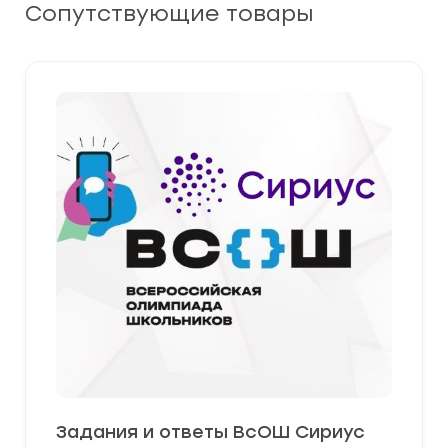
Сопутствующие товары
Задания и ответы ВсОШ Сириус