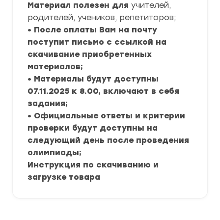
Материал полезен для
учителей,
родителей, учеников, репетиторов;
• После оплаты Вам на почту
поступит письмо с ссылкой на
скачивание приобретенных
материалов;
• Материалы будут доступны
07.11.2025 к 8.00, включают в себя
задания;
• Официальные ответы и критерии
проверки будут доступны на
следующий день после проведения
олимпиады;
Инструкция по скачиванию и
загрузке товара