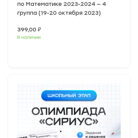
по Математике 2023-2024 — 4
группа (19-20 октября 2023)
399,00
₽
В наличии
Выберите параметры