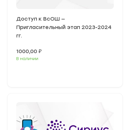
Доступ к ВсОШ —
Пригласительный этап 2023-2024
гг.
1000,00
₽
В наличии
В корзину