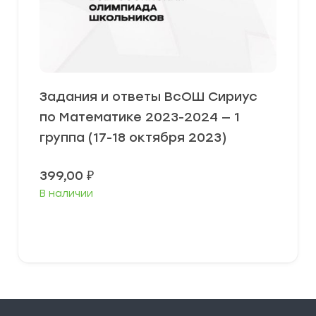
Задания и ответы ВсОШ Сириус
по Математике 2023-2024 — 1
группа (17-18 октября 2023)
399,00
₽
В наличии
Выберите параметры