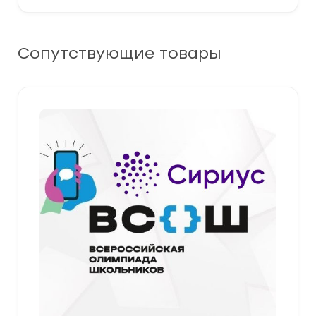
Сопутствующие товары