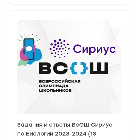
Задания и ответы ВсОШ Сириус
по Биологии 2023-2024 (13