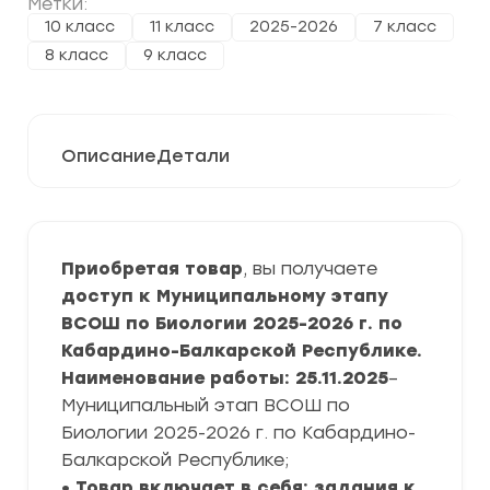
Метки:
10 класс
11 класс
2025-2026
7 класс
8 класс
9 класс
Описание
Детали
Приобретая товар
, вы получаете
доступ к Муниципальному этапу
ВСОШ по Биологии 2025-2026 г. по
Кабардино-Балкарской Республике.
Наименование работы: 25.11.2025
–
Муниципальный этап ВСОШ по
Биологии 2025-2026 г. по Кабардино-
Балкарской Республике;
• Товар включает в себя: задания к