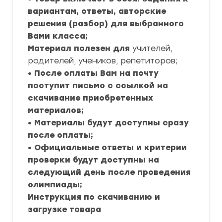
вариантам, ответы, авторские
решения (разбор) для выбранного
Вами класса;
Материал полезен для
учителей,
родителей, учеников, репетиторов;
• После оплаты Вам на почту
поступит письмо с ссылкой на
скачивание приобретенных
материалов;
• Материалы будут доступны сразу
после оплаты;
• Официальные ответы и критерии
проверки будут доступны на
следующий день после проведения
олимпиады;
Инструкция по скачиванию и
загрузке товара