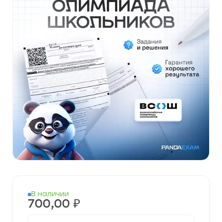
В наличии
700,00
₽
Количество