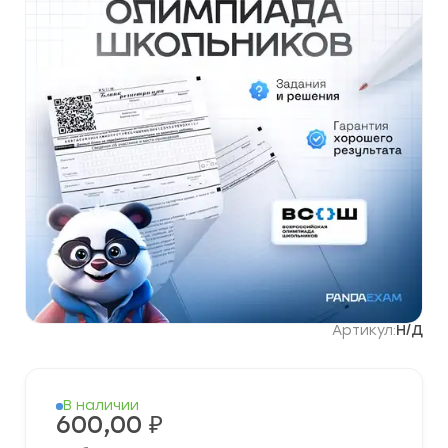
Артикул:
Н/Д
В наличии
600,00
₽