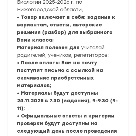
Биологии 2025-2026 г. по
Нижегородской области;
• Товар включает в себя: задания к
вариантам, ответы, авторские
решения (разбор) для выбранного
Вами класса;
Материал полезен для
учителей,
родителей, учеников, репетиторов;
• После оплаты Вам на почту
поступит письмо с ссылкой на
скачивание приобретенных
материалов;
• Материалы будут доступны
24.11.2025 в 7.30 (задания), 9-9.30 (9-
11);
• Официальные ответы и критерии
проверки будут доступны на
следующий день после проведения