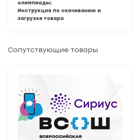
олимпиады;
Инструкция по скачиванию и
загрузке товара
Сопутствующие товары