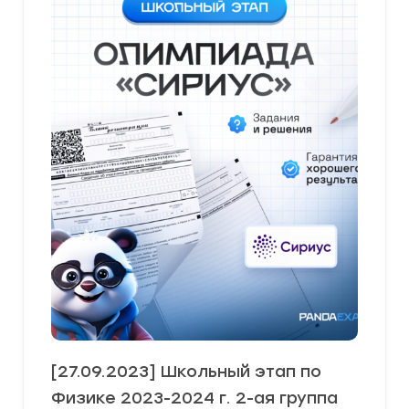
[27.09.2023] Школьный этап по
Физике 2023-2024 г. 2-ая группа