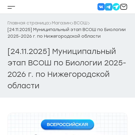
Перейти
к
Кнопка
содержанию
бокового
меню
Главная страница
Магазин
ВСОШ
[24.11.2025] Муниципальный этап ВСОШ по Биологии
2025-2026 г. по Нижегородской области
[24.11.2025] Муниципальный
этап ВСОШ по Биологии 2025-
2026 г. по Нижегородской
области