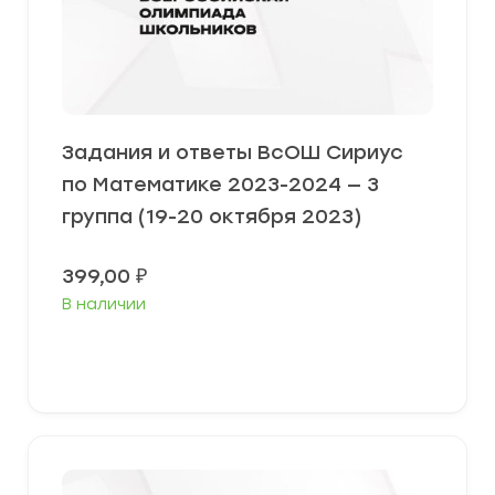
Задания и ответы ВсОШ Сириус
по Математике 2023-2024 — 3
группа (19-20 октября 2023)
399,00
₽
В наличии
Выберите параметры