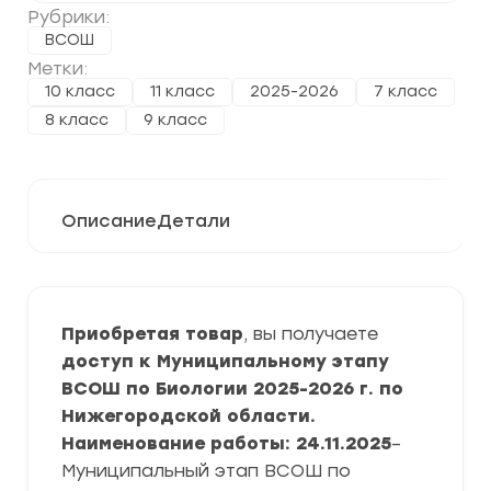
Рубрики:
ВСОШ
Метки:
10 класс
11 класс
2025-2026
7 класс
8 класс
9 класс
Описание
Детали
Приобретая товар
, вы получаете
доступ к Муниципальному этапу
ВСОШ по Биологии 2025-2026 г. по
Нижегородской области.
Наименование работы: 24.11.2025
–
Муниципальный этап ВСОШ по