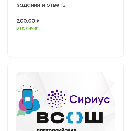
задания и ответы
200,00
₽
В наличии
Выберите параметры