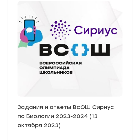
Задания и ответы ВсОШ Сириус
по Биологии 2023-2024 (13
октября 2023)