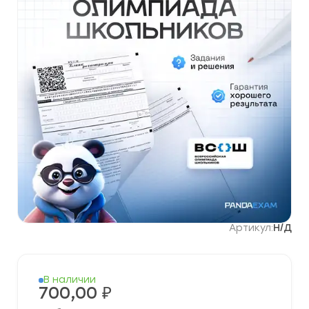
Артикул:
Н/Д
В наличии
700,00
₽