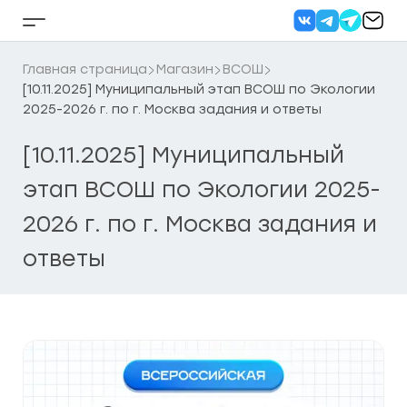
Перейти
к
Кнопка
содержанию
бокового
меню
Главная страница
Магазин
ВСОШ
[10.11.2025] Муниципальный этап ВСОШ по Экологии
2025-2026 г. по г. Москва задания и ответы
[10.11.2025] Муниципальный
этап ВСОШ по Экологии 2025-
2026 г. по г. Москва задания и
ответы