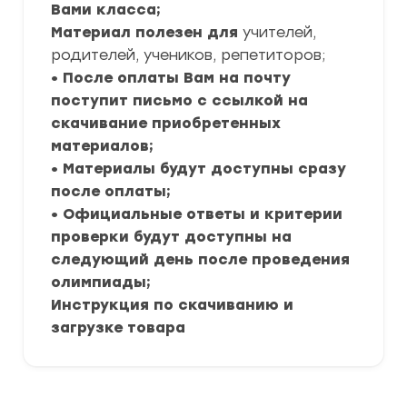
Вами класса;
Материал полезен для
учителей,
родителей, учеников, репетиторов;
• После оплаты Вам на почту
поступит письмо с ссылкой на
скачивание приобретенных
материалов;
• Материалы будут доступны сразу
после оплаты;
• Официальные ответы и критерии
проверки будут доступны на
следующий день после проведения
олимпиады;
Инструкция по скачиванию и
загрузке товара