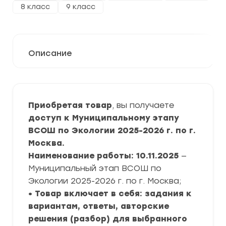
8 класс
9 класс
Описание
Приобретая товар
, вы получаете
доступ к Муниципальному этапу
ВСОШ по Экологии 2025-2026 г. по г.
Москва.
Наименование работы: 10.11.2025
—
Муниципальный этап ВСОШ по
Экологии 2025-2026 г. по г. Москва;
• Товар включает в себя: задания к
вариантам, ответы, авторские
решения (разбор) для выбранного