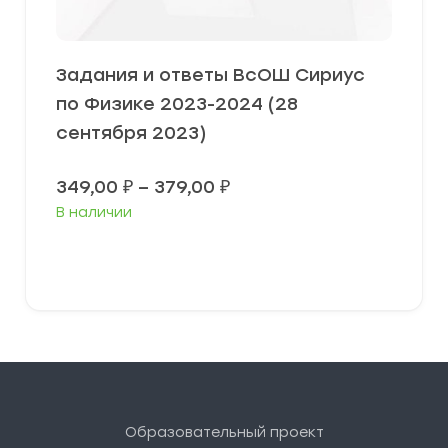
Задания и ответы ВсОШ Сириус
по Физике 2023-2024 (28
сентября 2023)
Диапазон
349,00
₽
–
379,00
₽
цен:
В наличии
349,00 ₽
–
379,00 ₽
Выберите параметры
Образовательный проект