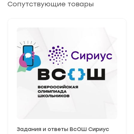
Сопутствующие товары
Задания и ответы ВсОШ Сириус