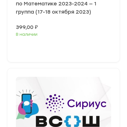
по Математике 2023-2024 — 1
группа (17-18 октября 2023)
399,00
₽
В наличии
Выберите параметры