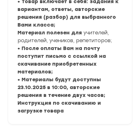
• Товар включает в себя: задания к
вариантам, ответы, авторские
решения (разбор) для выбранного
Вами класса;
Материал полезен для
учителей,
родителей, учеников, репетиторов;
• После оплаты Вам на почту
поступит письмо с ссылкой на
скачивание приобретенных
материалов;
• Материалы будут доступны
23.10.2025 в 10:00, авторские
решения в течение двух часов;
Инструкция по скачиванию и
загрузке товара