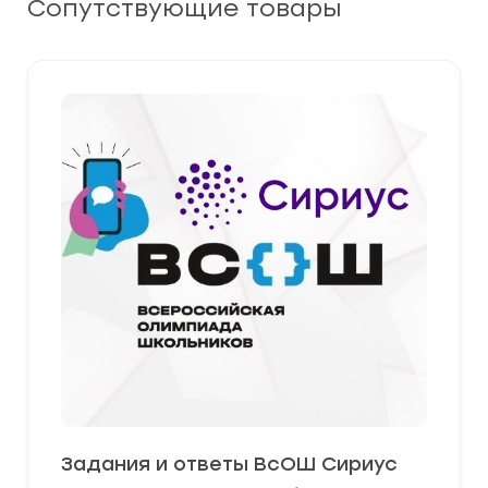
Сопутствующие товары
Задания и ответы ВсОШ Сириус