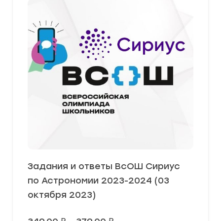
Задания и ответы ВсОШ Сириус
по Астрономии 2023-2024 (03
октября 2023)