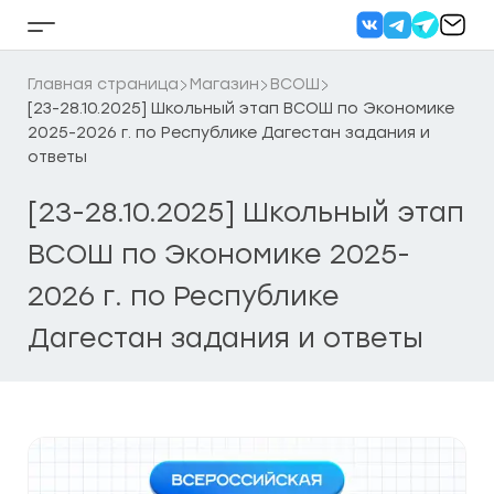
Перейти
к
Кнопка
содержанию
бокового
меню
Главная страница
Магазин
ВСОШ
[23-28.10.2025] Школьный этап ВСОШ по Экономике
2025-2026 г. по Республике Дагестан задания и
ответы
[23-28.10.2025] Школьный этап
ВСОШ по Экономике 2025-
2026 г. по Республике
Дагестан задания и ответы