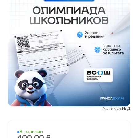
Артикул:
Н/Д
В наличии
400,00
₽