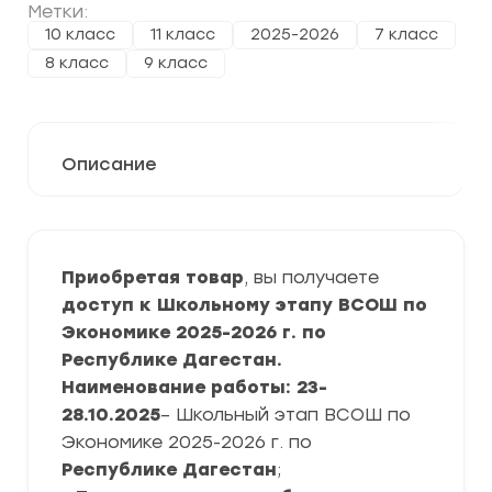
Метки:
10 класс
11 класс
2025-2026
7 класс
8 класс
9 класс
Описание
Приобретая товар
, вы получаете
доступ к Школьному этапу ВСОШ по
Экономике 2025-2026 г. по
Республике Дагестан.
Наименование работы: 23-
28.10.2025
– Школьный этап ВСОШ по
Экономике 2025-2026 г. по
Республике Дагестан
;