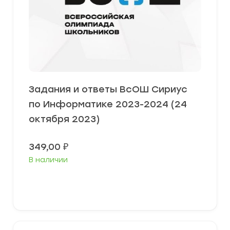
Задания и ответы ВсОШ Сириус
по Информатике 2023-2024 (24
октября 2023)
349,00
₽
В наличии
Выберите параметры