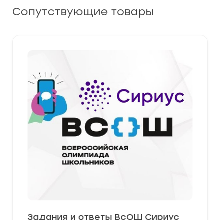
Сопутствующие товары
Задания и ответы ВсОШ Сириус