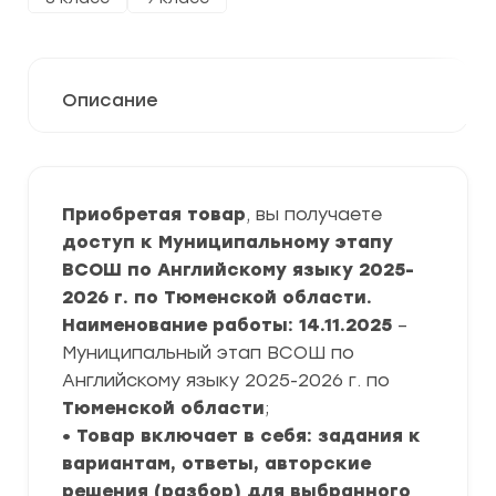
Описание
Приобретая товар
, вы получаете
доступ к Муниципальному этапу
ВСОШ по Английскому языку 2025-
2026 г. по Тюменской области.
Наименование работы: 14.11.2025
–
Муниципальный этап ВСОШ по
Английскому языку 2025-2026 г. по
Тюменской области
;
• Товар включает в себя: задания к
вариантам, ответы, авторские
решения (разбор) для выбранного