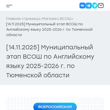
Перейти
к
Кнопка
содержанию
бокового
меню
Главная страница
Магазин
ВСОШ
[14.11.2025] Муниципальный этап ВСОШ по
Английскому языку 2025-2026 г. по Тюменской
области
[14.11.2025] Муниципальный
этап ВСОШ по Английскому
языку 2025-2026 г. по
Тюменской области