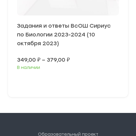
Задания и ответы ВсОШ Сириус
по Биологии 2023-2024 (10
октября 2023)
Диапазон
349,00
₽
–
379,00
₽
цен:
В наличии
349,00 ₽
–
379,00 ₽
Выберите параметры
Образовательный проект