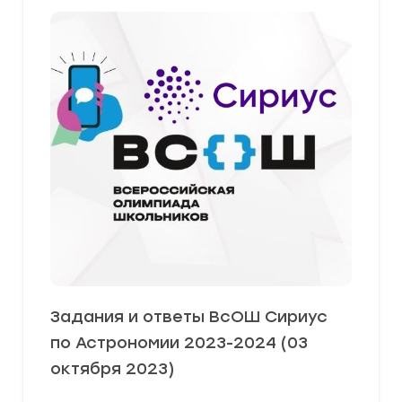
Задания и ответы ВсОШ Сириус
по Астрономии 2023-2024 (03
октября 2023)