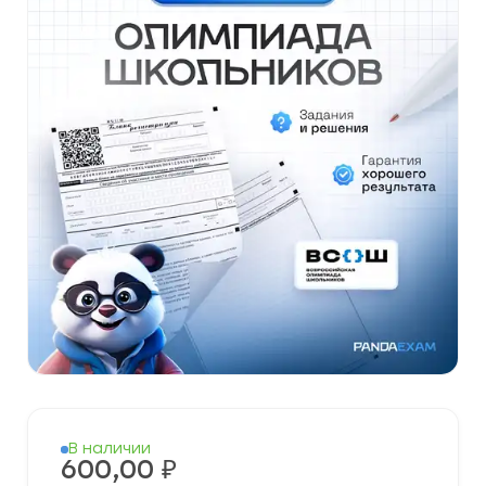
В наличии
600,00
₽