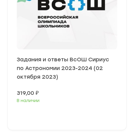
Задания и ответы ВсОШ Сириус
по Астрономии 2023-2024 (02
октября 2023)
319,00
₽
В наличии
Выберите параметры