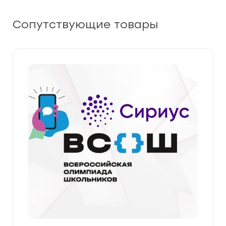
Сопутствующие товары