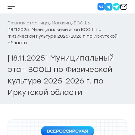
Перейти
к
Кнопка
содержанию
бокового
меню
Главная страница
Магазин
ВСОШ
[18.11.2025] Муниципальный этап ВСОШ по
Физической культуре 2025-2026 г. по Иркутской
области
[18.11.2025] Муниципальный
этап ВСОШ по Физической
культуре 2025-2026 г. по
Иркутской области