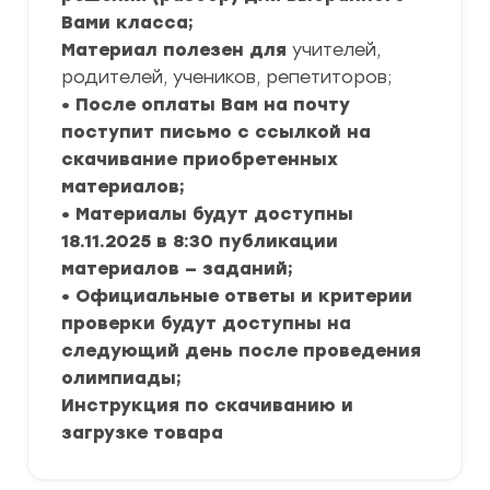
Вами класса;
Материал полезен для
учителей,
родителей, учеников, репетиторов;
• После оплаты Вам на почту
поступит письмо с ссылкой на
скачивание приобретенных
материалов;
• Материалы будут доступны
18.11.2025 в 8:30 публикации
материалов — заданий;
• Официальные ответы и критерии
проверки будут доступны на
следующий день после проведения
олимпиады;
Инструкция по скачиванию и
загрузке товара