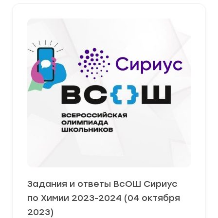
Задания и ответы ВсОШ Сириус
по Химии 2023-2024 (04 октября
2023)