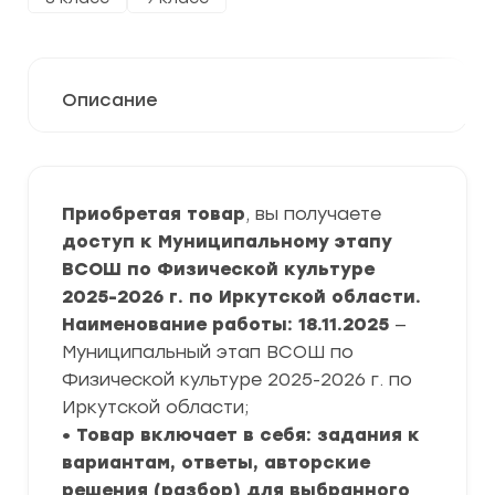
Описание
Приобретая товар
, вы получаете
доступ к Муниципальному этапу
ВСОШ по Физической культуре
2025-2026 г. по Иркутской области.
Наименование работы: 18.11.2025
—
Муниципальный этап ВСОШ по
Физической культуре 2025-2026 г. по
Иркутской области;
• Товар включает в себя: задания к
вариантам, ответы, авторские
решения (разбор) для выбранного