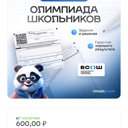
В наличии
600,00
₽