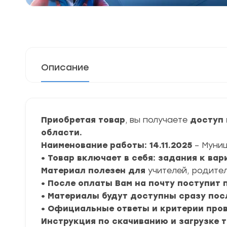
Описание
Приобретая товар
, вы получаете
доступ 
области.
Наименование работы: 14.11.2025
– Муни
• Товар включает в себя: задания к ва
Материал полезен для
учителей, родител
• После оплаты Вам на почту поступит
• Материалы будут доступны сразу пос
• Официальные ответы и критерии про
Инструкция по скачиванию и загрузке 