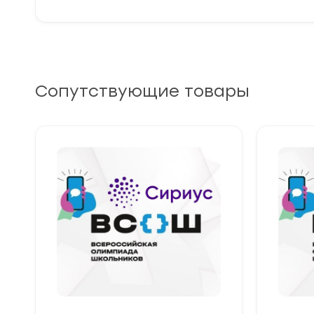
Сопутствующие товары