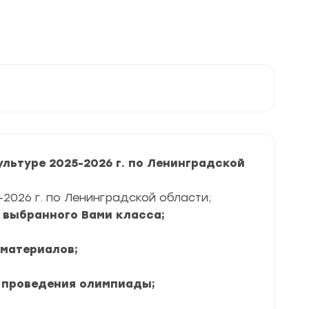
льтуре 2025-2026 г. по Ленинградской
2026 г. по Ленинградской области;
я выбранного Вами класса;
 материалов;
 проведения олимпиады;