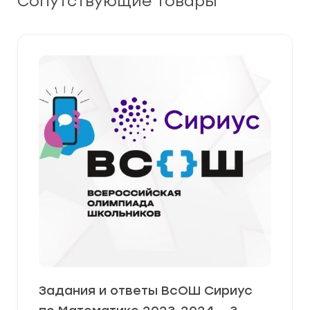
Сопутствующие товары
Задания и ответы ВсОШ Сириус