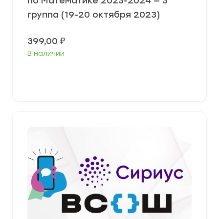
по Математике 2023-2024 — 3
группа (19-20 октября 2023)
399,00
₽
В наличии
Выберите параметры