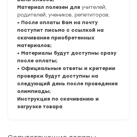
Материал полезен для
учителей,
родителей, учеников, репетиторов;
• После оплаты Вам на почту
поступит письмо с ссылкой на
скачивание приобретенных
материалов;
• Материалы будут доступны сразу
после оплаты;
• Официальные ответы и критерии
проверки будут доступны на
следующий день после проведения
олимпиады;
Инструкция по скачиванию и
загрузке товара