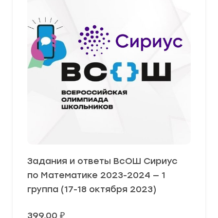
Задания и ответы ВсОШ Сириус
по Математике 2023-2024 — 1
группа (17-18 октября 2023)
399,00
₽