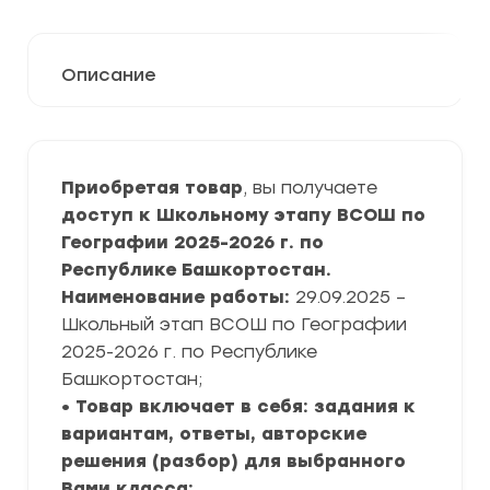
Описание
Приобретая товар
, вы получаете
доступ к Школьному этапу ВСОШ по
Географии 2025-2026 г. по
Республике Башкортостан.
Наименование работы:
29.09.2025 –
Школьный этап ВСОШ по Географии
2025-2026 г. по Республике
Башкортостан;
• Товар включает в себя: задания к
вариантам, ответы, авторские
решения (разбор) для выбранного
Вами класса;