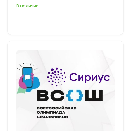
В наличии
Выберите параметры