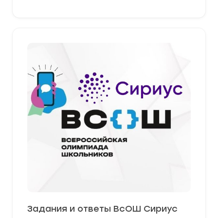
Задания и ответы ВсОШ Сириус