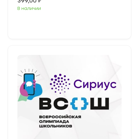
399,00
₽
В наличии
Выберите параметры