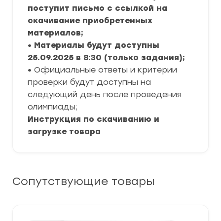
поступит письмо с ссылкой на
скачивание приобретенных
материалов;
• Материалы будут доступны
25.09.2025 в 8:30 (только задания);
•
Официальные ответы и критерии
проверки будут доступны на
следующий день после проведения
олимпиады;
Инструкция по скачиванию и
загрузке товара
Сопутствующие товары