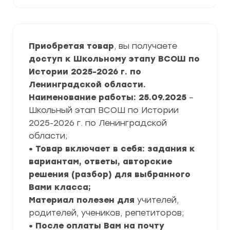
Приобретая товар
, вы получаете
доступ к Школьному этапу ВСОШ по
Истории 2025-2026 г. по
Ленинградской области.
Наименование работы: 25.09.2025
–
Школьный этап ВСОШ по Истории
2025-2026 г. по Ленинградской
области;
• Товар включает в себя: задания к
вариантам, ответы, авторские
решения (разбор) для выбранного
Вами класса;
Материал полезен для
учителей,
родителей, учеников, репетиторов;
• После оплаты Вам на почту