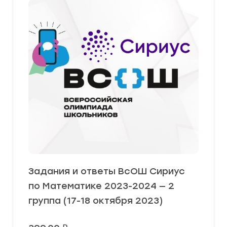
Задания и ответы ВсОШ Сириус
по Математике 2023-2024 — 2
группа (17-18 октября 2023)