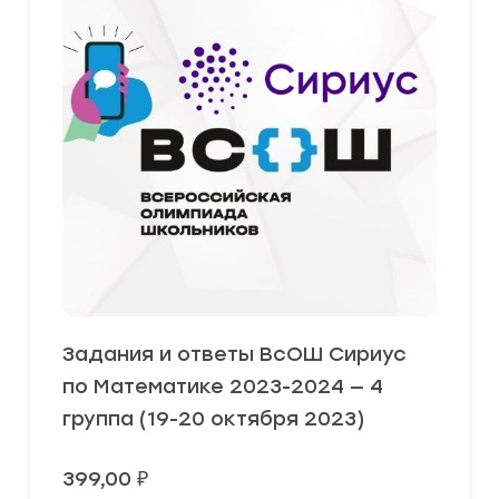
Задания и ответы ВсОШ Сириус
по Математике 2023-2024 — 4
группа (19-20 октября 2023)
399,00
₽