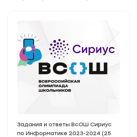
Задания и ответы ВсОШ Сириус
по Информатике 2023-2024 (25