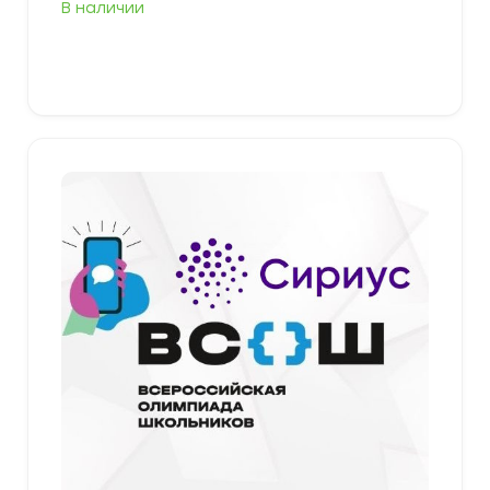
В наличии
Выберите параметры