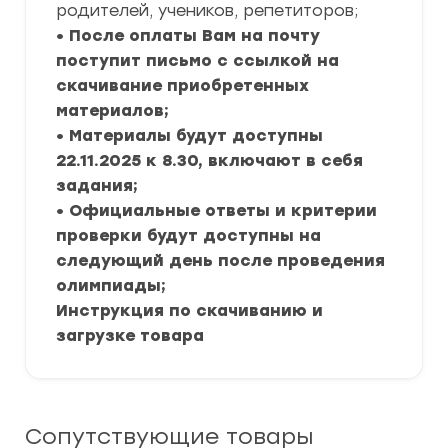
родителей, учеников, репетиторов;
• После оплаты Вам на почту
поступит письмо с ссылкой на
скачивание приобретенных
материалов;
• Материалы будут доступны
22.11.2025 к 8.30, включают в себя
задания;
• Официальные ответы и критерии
проверки будут доступны на
следующий день после проведения
олимпиады;
Инструкция по скачиванию и
загрузке товара
Сопутствующие товары