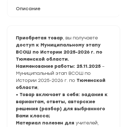
Описание
Приобретая товар
, вы получаете
доступ к Муниципальному этапу
ВСОШ по Истории 2025-2026 г. по
Тюменской области.
Наименование работы: 25.11.2025
–
Муниципальный этап ВСОШ по
Истории 2025-2026 г. по
Тюменской
области
;
• Товар включает в себя: задания к
вариантам, ответы, авторские
решения (разбор) для выбранного
Вами класса;
Материал полезен для
учителей,