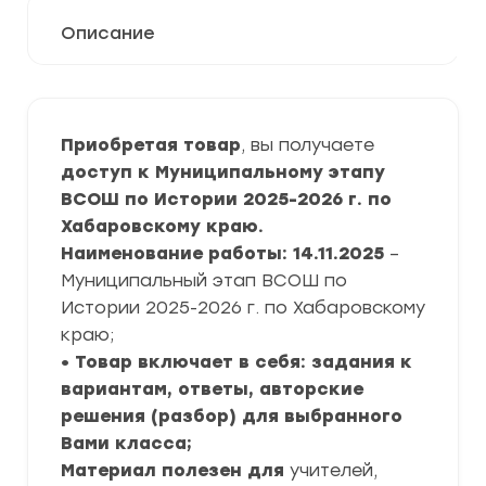
Описание
Приобретая товар
, вы получаете
доступ к Муниципальному этапу
ВСОШ по Истории 2025-2026 г. по
Хабаровскому краю.
Наименование работы: 14.11.2025
–
Муниципальный этап ВСОШ по
Истории 2025-2026 г. по Хабаровскому
краю;
• Товар включает в себя: задания к
вариантам, ответы, авторские
решения (разбор) для выбранного
Вами класса;
Материал полезен для
учителей,