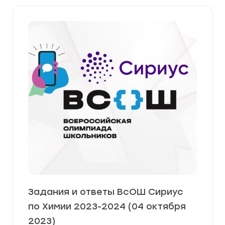
Задания и ответы ВсОШ Сириус
по Химии 2023-2024 (04 октября
2023)