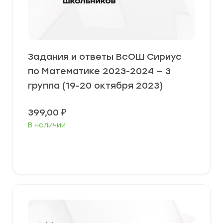
Задания и ответы ВсОШ Сириус
по Математике 2023-2024 — 3
группа (19-20 октября 2023)
399,00
₽
В наличии
Выберите параметры