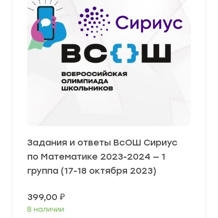
Задания и ответы ВсОШ Сириус
по Математике 2023-2024 — 1
группа (17-18 октября 2023)
399,00
₽
В наличии