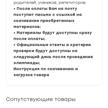
родителей, учеников, репетиторов;
• После оплаты Вам на почту
поступит письмо с ссылкой на
скачивание приобретенных
материалов;
• Материалы будут доступны сразу
после оплаты;
• Официальные ответы и критерии
проверки будут доступны на
следующий день после проведения
олимпиады;
Инструкция по скачиванию и
загрузке товара
Сопутствующие товары