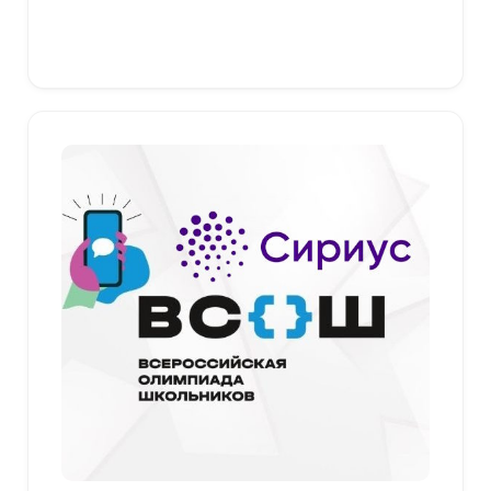
Выберите параметры