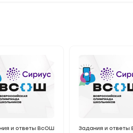
ния и ответы ВсОШ
Задания и ответы