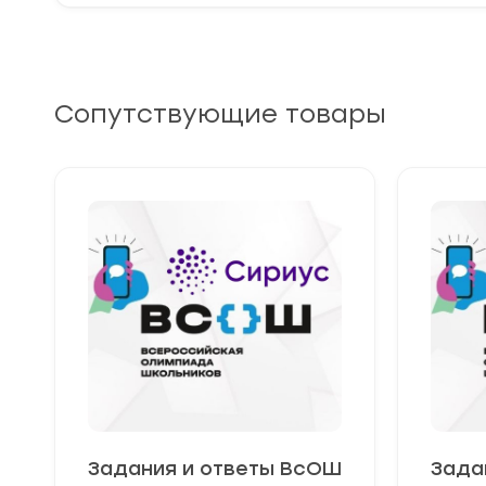
Сопутствующие товары
Задания и ответы ВсОШ
Зада