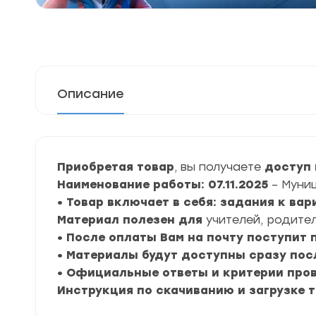
Описание
Приобретая товар
, вы получаете
доступ 
Наименование работы: 07.11.2025
– Муни
• Товар включает в себя: задания к ва
Материал полезен для
учителей, родител
• После оплаты Вам на почту поступит
• Материалы будут доступны сразу пос
• Официальные ответы и критерии про
Инструкция по скачиванию и загрузке 