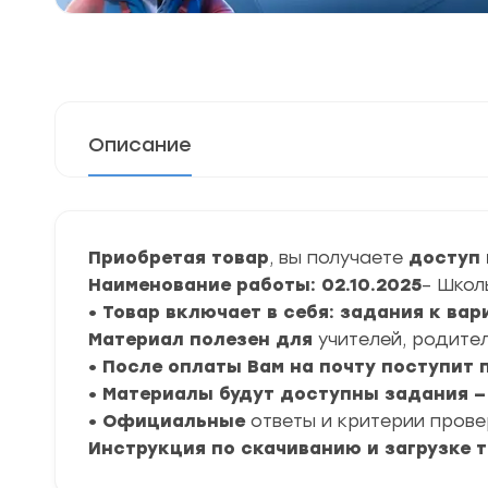
Описание
Приобретая товар
, вы получаете
доступ 
Наименование работы: 02.10.2025
– Школ
• Товар включает в себя: задания к ва
Материал полезен для
учителей, родител
• После оплаты Вам на почту поступит
• Материалы будут доступны задания — 0
• Официальные
ответы и критерии пров
Инструкция по скачиванию и загрузке 