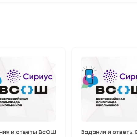
ния и ответы ВсОШ
Задания и ответы