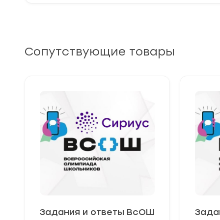
Сопутствующие товары
Задания и ответы ВсОШ
Зада