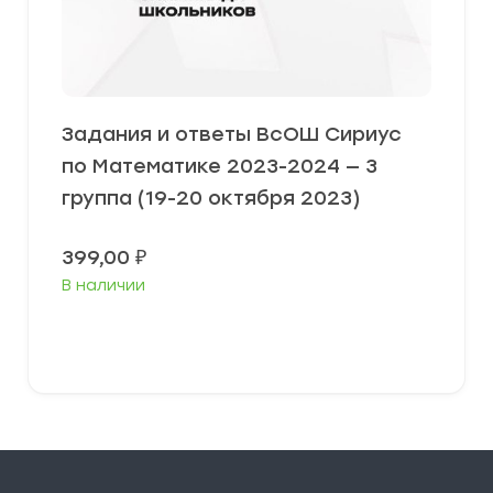
Задания и ответы ВсОШ Сириус
по Математике 2023-2024 — 3
группа (19-20 октября 2023)
399,00
₽
В наличии
Выберите параметры