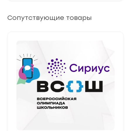
Сопутствующие товары