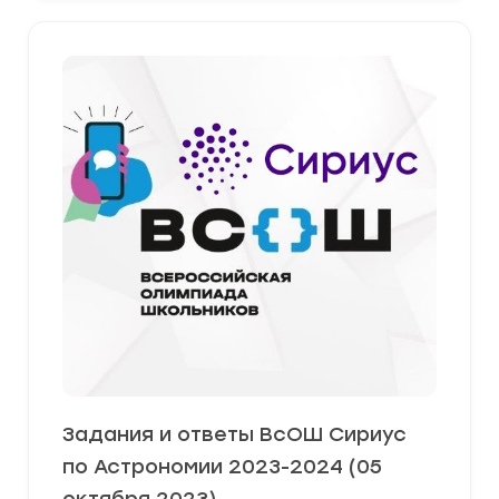
Задания и ответы ВсОШ Сириус
по Астрономии 2023-2024 (05