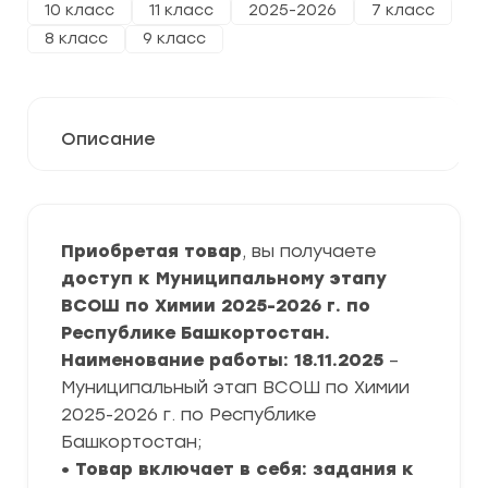
10 класс
11 класс
2025-2026
7 класс
8 класс
9 класс
Описание
Приобретая товар
, вы получаете
доступ к Муниципальному этапу
ВСОШ по Химии 2025-2026 г. по
Республике Башкортостан.
Наименование работы: 18.11.2025
–
Муниципальный этап ВСОШ по Химии
2025-2026 г. по Республике
Башкортостан;
• Товар включает в себя: задания к