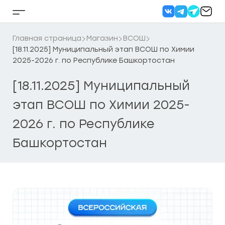
Перейти
к
Кнопка
содержанию
бокового
меню
Главная страница
Магазин
ВСОШ
[18.11.2025] Муниципальный этап ВСОШ по Химии
2025-2026 г. по Республике Башкортостан
[18.11.2025] Муниципальный
этап ВСОШ по Химии 2025-
2026 г. по Республике
Башкортостан