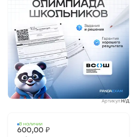
Артикул:
Н/Д
В наличии
600,00
₽