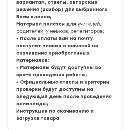
вариантам, ответы, авторские
решения (разбор) для выбранного
Вами класса;
Материал полезен для
учителей,
родителей, учеников, репетиторов;
• После оплаты Вам на почту
поступит письмо с ссылкой на
скачивание приобретенных
материалов;
• Материалы будут доступны во
время проведения работы;
• Официальные ответы и критерии
проверки будут доступны на
следующий день после проведения
олимпиады;
Инструкция по скачиванию и
загрузке товара