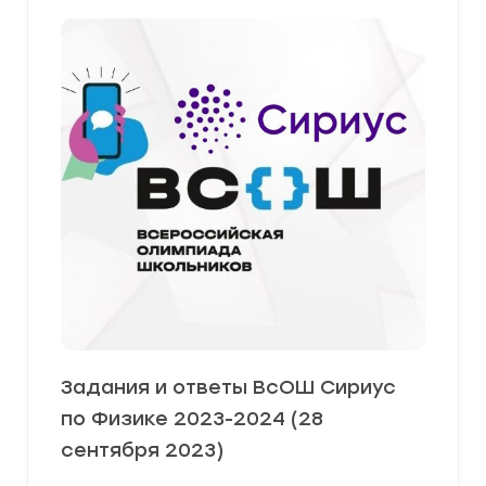
Задания и ответы ВсОШ Сириус
по Физике 2023-2024 (28
сентября 2023)