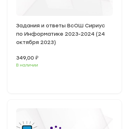
Задания и ответы ВсОШ Сириус
по Информатике 2023-2024 (24
октября 2023)
349,00
₽
В наличии
Выберите параметры