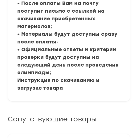
• После оплаты Вам на почту
поступит письмо с ссылкой на
скачивание приобретенных
материалов;
• Материалы будут доступны сразу
после оплаты;
• Официальные ответы и критерии
проверки будут доступны на
следующий день после проведения
олимпиады;
Инструкция по скачиванию и
загрузке товара
Сопутствующие товары