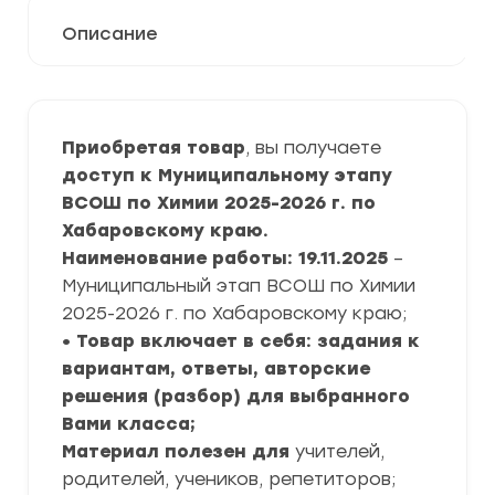
Описание
Приобретая товар
, вы получаете
доступ к Муниципальному этапу
ВСОШ по Химии 2025-2026 г. по
Хабаровскому краю.
Наименование работы: 19.11.2025
–
Муниципальный этап ВСОШ по Химии
2025-2026 г. по Хабаровскому краю;
• Товар включает в себя: задания к
вариантам, ответы, авторские
решения (разбор) для выбранного
Вами класса;
Материал полезен для
учителей,
родителей, учеников, репетиторов;