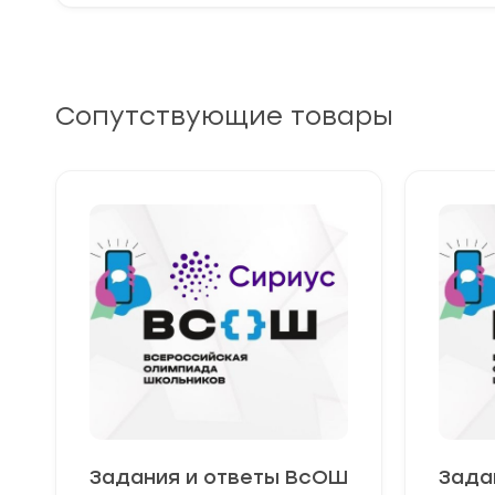
Сопутствующие товары
Задания и ответы ВсОШ
Зада