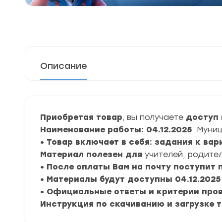
Описание
Приобретая товар
, вы получаете
доступ 
Наименование работы: 04.12.2025
Муниц
• Товар включает в себя: задания к ва
Материал полезен для
учителей, родител
• После оплаты Вам на почту поступит
• Материалы будут доступны 04.12.2025 
• Официальные ответы и критерии про
Инструкция по скачиванию и загрузке 