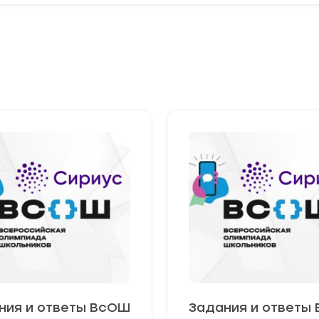
ния и ответы ВсОШ
Задания и ответы