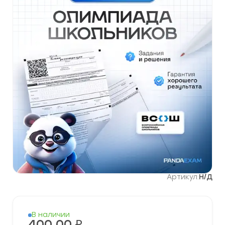
Артикул:
Н/Д
В наличии
400,00
₽