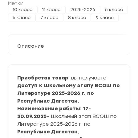
Метки:
10 класс
11 класс
2025-2026
5 класс
6 класс
7 класс
8 класс
9 класс
Описание
Приобретая товар
, вы получаете
доступ к Школьному этапу ВСОШ по
Литературе 2025-2026 г. по
Республике Дагестан.
Наименование работы: 17-
20.09.2025
– Школьный этап ВСОШ по
Литературе 2025-2026 г. по
Республике Дагестан
;