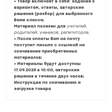
• Товар включает в себя: задания к
вариантам, ответы, авторские
решения (разбор) для выбранного
Вами класса;
Материал полезен для
учителей,
родителей, учеников, репетиторов;
• После оплаты Вам на почту
поступит письмо с ссылкой на
скачивание приобретенных
материалов;
• Материалы будут доступны
17.09.2025 в 10:00, авторские
решения в течение двух часов;
Инструкция по скачиванию и
загрузке товара