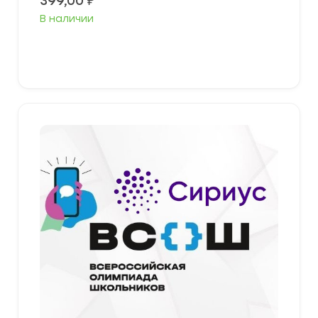
399,00
₽
В наличии
Выберите параметры