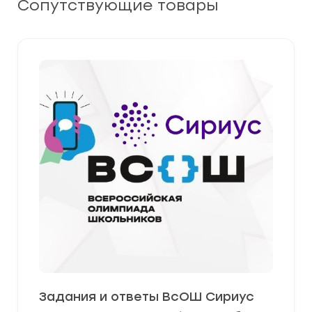
Сопутствующие товары
Задания и ответы ВсОШ Сириус