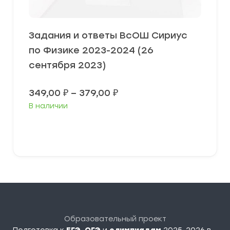
Задания и ответы ВсОШ Сириус
по Физике 2023-2024 (26
сентября 2023)
Диапазон
349,00
₽
–
379,00
₽
цен:
В наличии
349,00 ₽
–
379,00 ₽
Выберите параметры
Образовательный проект