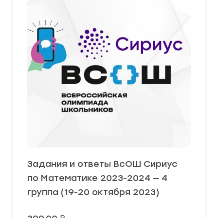
Задания и ответы ВсОШ Сириус
по Математике 2023-2024 — 4
группа (19-20 октября 2023)