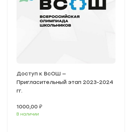
Доступ к ВсОШ —
Пригласительный этап 2023-2024
гг.
1000,00
₽
В наличии
В корзину