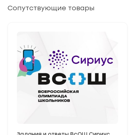
Сопутствующие товары
Задания и ответы ВсОШ Сириус