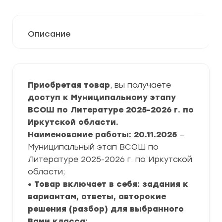
Описание
Приобретая товар
, вы получаете
доступ к Муниципальному этапу
ВСОШ по Литературе 2025-2026 г. по
Иркутской области.
Наименование работы: 20.11.2025
—
Муниципальный этап ВСОШ по
Литературе 2025-2026 г. по Иркутской
области;
• Товар включает в себя: задания к
вариантам, ответы, авторские
решения (разбор) для выбранного
Вами класса;