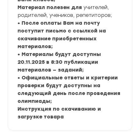
Материал полезен для
учителей,
родителей, учеников, репетиторов;
• После оплаты Вам на почту
поступит письмо с ссылкой на
скачивание приобретенных
материалов;
• Материалы будут доступны
20.11.2025 в 8:30 публикации
материалов — заданий;
• Официальные ответы и критерии
проверки будут доступны на
следующий день после проведения
олимпиады;
Инструкция по скачиванию и
загрузке товара