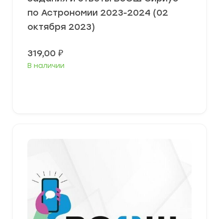
по Астрономии 2023-2024 (02
октября 2023)
319,00
₽
В наличии
Выберите параметры