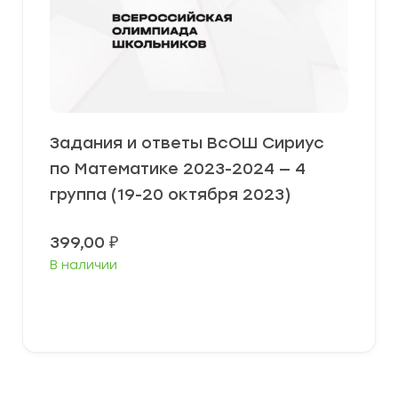
Задания и ответы ВсОШ Сириус
по Математике 2023-2024 — 4
группа (19-20 октября 2023)
399,00
₽
В наличии
Выберите параметры