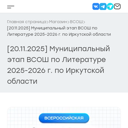
Перейти
к
Кнопка
содержанию
бокового
меню
Главная страница
Магазин
ВСОШ
[20.11.2025] Муниципальный этап ВСОШ по
Литературе 2025-2026 г. по Иркутской области
[20.11.2025] Муниципальный
этап ВСОШ по Литературе
2025-2026 г. по Иркутской
области