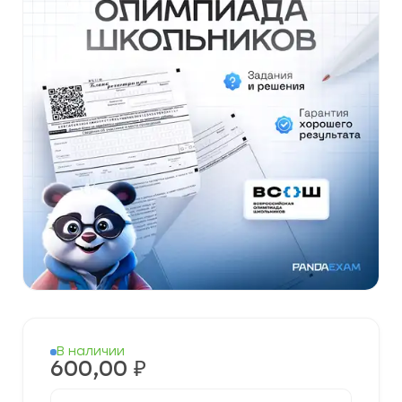
В наличии
600,00
₽
Количество