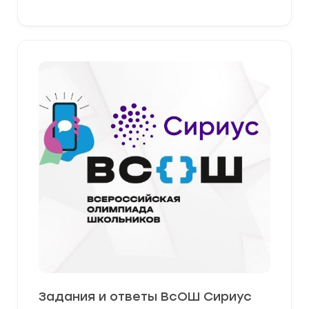
Задания и ответы ВсОШ Сириус