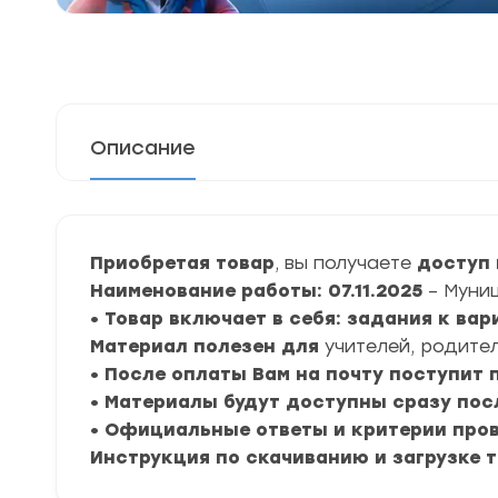
Описание
Приобретая товар
, вы получаете
доступ 
Наименование работы: 07.11.2025
– Муни
• Товар включает в себя: задания к ва
Материал полезен для
учителей, родител
• После оплаты Вам на почту поступит
• Материалы будут доступны сразу пос
• Официальные ответы и критерии про
Инструкция по скачиванию и загрузке 