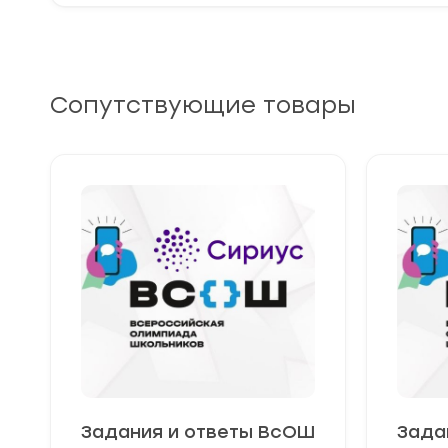
Сопутствующие товары
Задания и ответы ВсОШ
Зада