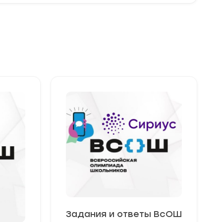
Задания и ответы ВсОШ