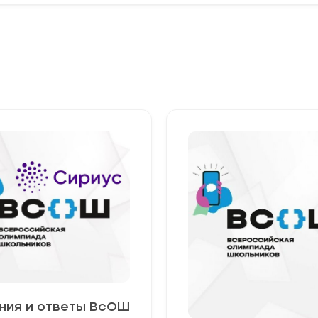
ния и ответы ВсОШ