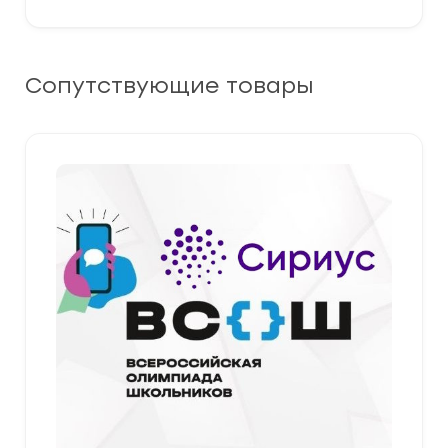
Сопутствующие товары