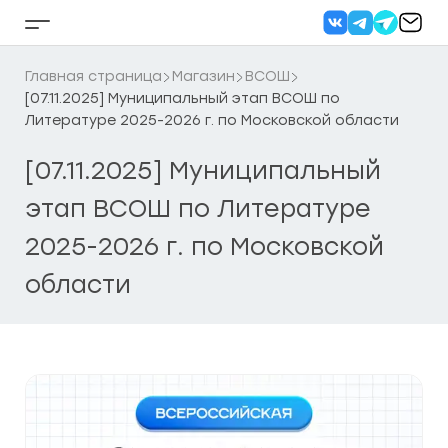
Перейти
к
Кнопка
содержанию
бокового
меню
Главная страница
Магазин
ВСОШ
[07.11.2025] Муниципальный этап ВСОШ по
Литературе 2025-2026 г. по Московской области
[07.11.2025] Муниципальный
этап ВСОШ по Литературе
2025-2026 г. по Московской
области