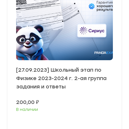
[27.09.2023] Школьный этап по
Физике 2023-2024 г. 2-ая группа
задания и ответы
200,00
₽
В наличии
Выберите параметры