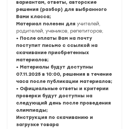
вариантам, ответы, авторские
решения (разбор) для выбранного
Вами класса;
Материал полезен для
учителей,
родителей, учеников, репетиторов;
• После оплаты Вам на почту
поступит письмо с ссылкой на
скачивание приобретенных
материалов;
• Материалы будут доступны
07.11.2025 в 10:00, решения в течение
часа после публикации материалов;
• Официальные ответы и критерии
проверки будут доступны на
следующий день после проведения
олимпиады;
Инструкция по скачиванию и
загрузке товара