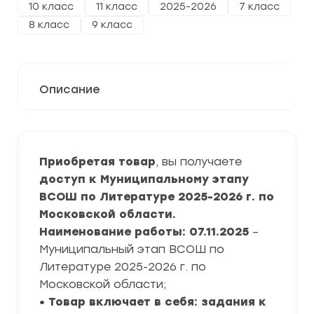
10 класс
11 класс
2025-2026
7 класс
8 класс
9 класс
Описание
Приобретая товар
, вы получаете
доступ к Муниципальному этапу
ВСОШ по Литературе 2025-2026 г. по
Московской области.
Наименование работы: 07.11.2025
–
Муниципальный этап ВСОШ по
Литературе 2025-2026 г. по
Московской области;
• Товар включает в себя: задания к