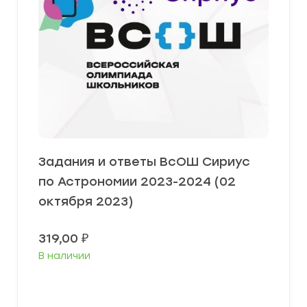
Задания и ответы ВсОШ Сириус
по Астрономии 2023-2024 (02
октября 2023)
319,00
₽
В наличии
Выберите параметры