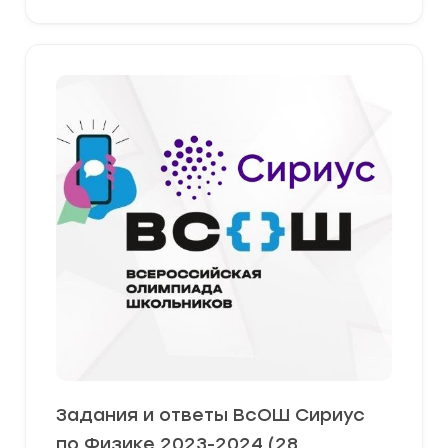
Задания и ответы ВсОШ Сириус
по Физике 2023-2024 (28