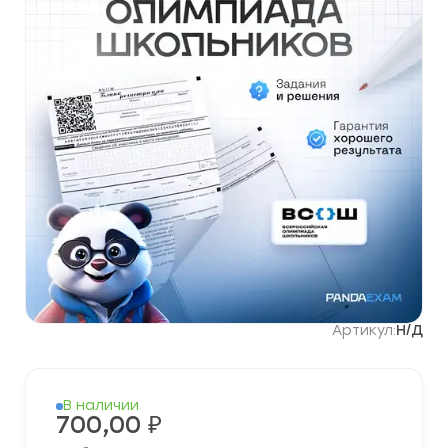
Артикул:
Н/Д
В наличии
700,00
₽