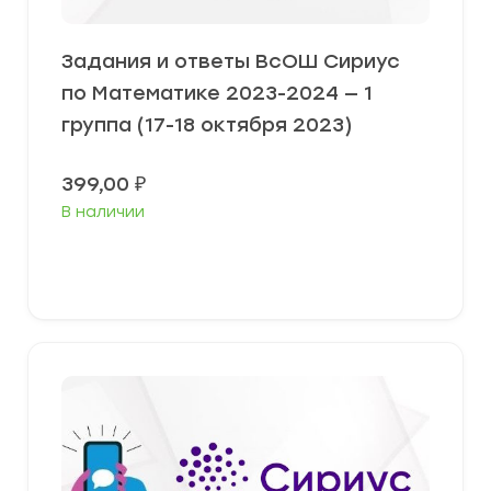
Задания и ответы ВсОШ Сириус
по Математике 2023-2024 — 1
группа (17-18 октября 2023)
399,00
₽
В наличии
Выберите параметры