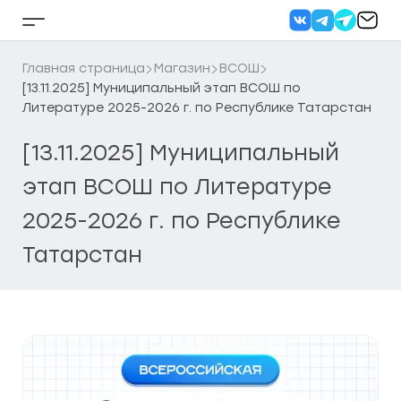
Перейти
к
Кнопка
содержанию
бокового
меню
Главная страница
Магазин
ВСОШ
[13.11.2025] Муниципальный этап ВСОШ по
Литературе 2025-2026 г. по Республике Татарстан
[13.11.2025] Муниципальный
этап ВСОШ по Литературе
2025-2026 г. по Республике
Татарстан