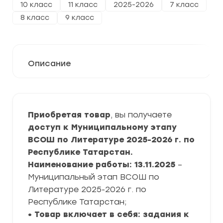
10 класс
11 класс
2025-2026
7 класс
8 класс
9 класс
Описание
Приобретая товар
, вы получаете
доступ к Муниципальному этапу
ВСОШ по Литературе 2025-2026 г. по
Республике Татарстан.
Наименование работы: 13.11.2025
–
Муниципальный этап ВСОШ по
Литературе 2025-2026 г. по
Республике Татарстан;
• Товар включает в себя: задания к