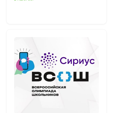
Выберите параметры