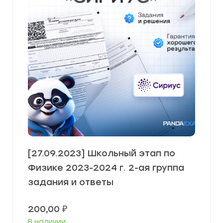
[27.09.2023] Школьный этап по
Физике 2023-2024 г. 2-ая группа
задания и ответы
200,00
₽
В наличии