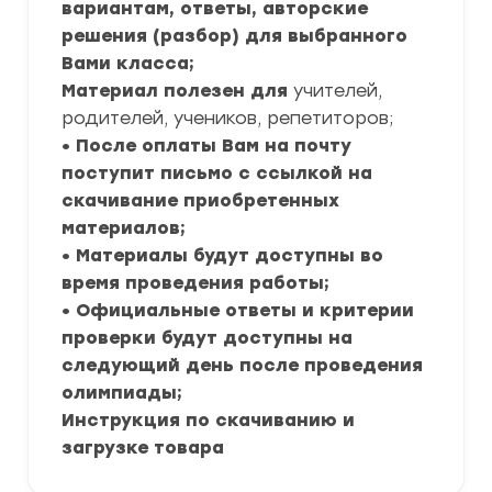
вариантам, ответы, авторские
решения (разбор) для выбранного
Вами класса;
Материал полезен для
учителей,
родителей, учеников, репетиторов;
• После оплаты Вам на почту
поступит письмо с ссылкой на
скачивание приобретенных
материалов;
• Материалы будут доступны во
время проведения работы;
• Официальные ответы и критерии
проверки будут доступны на
следующий день после проведения
олимпиады;
Инструкция по скачиванию и
загрузке товара