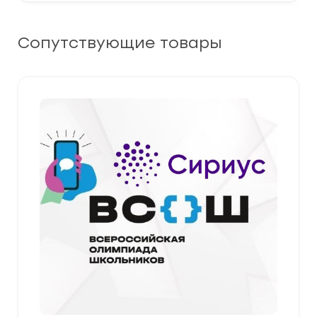
Сопутствующие товары