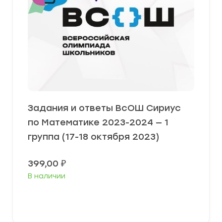
Задания и ответы ВсОШ Сириус
по Математике 2023-2024 — 1
группа (17-18 октября 2023)
399,00
₽
В наличии
Выберите параметры