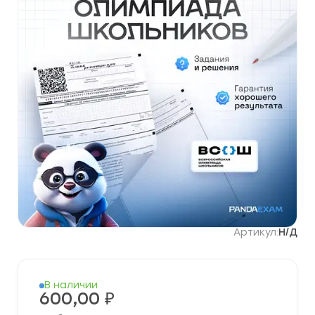
Артикул:
Н/Д
В наличии
600,00
₽