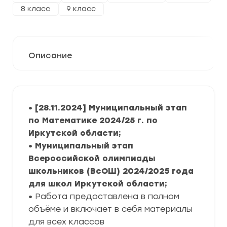
8 класс
9 класс
Описание
• [28.11.2024] Муниципальный этап
по Математике 2024/25 г. по
Иркутской области;
• Муниципальный этап
Всероссийской олимпиады
школьников (ВсОШ) 2024/2025 года
для школ Иркутской области;
•
Работа предоставлена в полном
объёме и включает в себя материалы
для всех классов