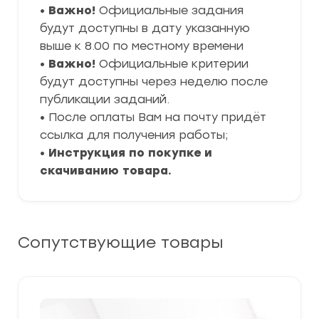
•
Важно!
Официальные задания
будут доступны в дату указанную
выше к 8.00 по местному времени
•
Важно!
Официальные критерии
будут доступны через неделю после
публикации заданий.
• После оплаты Вам на почту придёт
ссылка для получения работы;
•
Инструкция по покупке и
скачиванию товара.
Сопутствующие товары