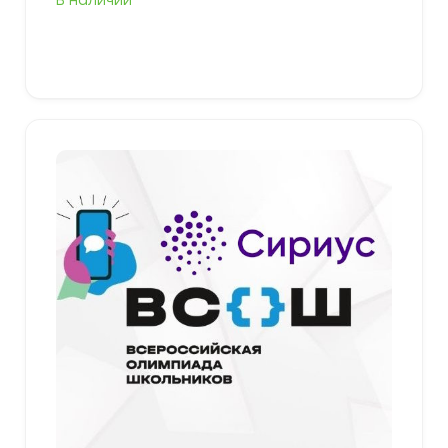
В наличии
Выберите параметры