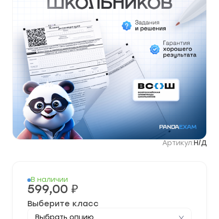
Артикул:
Н/Д
В наличии
599,00
₽
Выберите класс