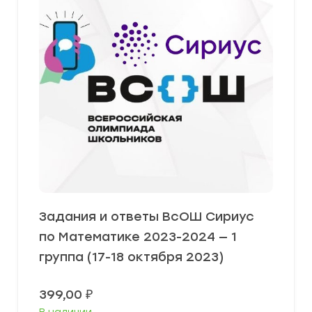
Задания и ответы ВсОШ Сириус
по Математике 2023-2024 — 1
группа (17-18 октября 2023)
399,00
₽