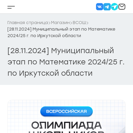
Перейти
к
Кнопка
содержанию
бокового
меню
Главная страница
Магазин
ВСОШ
[28.11.2024] Муниципальный этап по Математике
2024/25 г. по Иркутской области
[28.11.2024] Муниципальный
этап по Математике 2024/25 г.
по Иркутской области