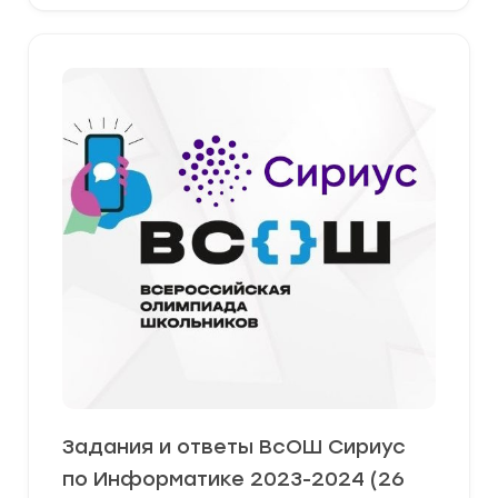
Задания и ответы ВсОШ Сириус
по Информатике 2023-2024 (26