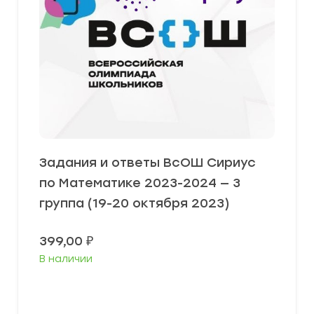
Задания и ответы ВсОШ Сириус
по Математике 2023-2024 — 3
группа (19-20 октября 2023)
399,00
₽
В наличии
Выберите параметры