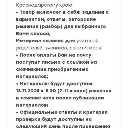
Краснодарскому краю;
• Товар включает в себя: задания к
вариантам, ответы, авторские
решения (разбор) для выбранного
Вами класса;
Материал полезен для
учителей,
родителей, учеников, репетиторов;
• После оплаты Вам на почту
поступит письмо с ссылкой на
скачивание приобретенных
материалов;
• Материалы будут доступны
13.11.2025 к 8.30 (7-11 класс) решения
в течение часа после публикации
материалов;
• Официальные ответы и критерии
проверки будут доступны на
следующий день после проведения