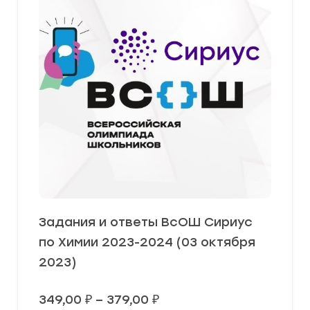
Задания и ответы ВсОШ Сириус
по Химии 2023-2024 (03 октября
2023)
Диапазон
349,00
₽
–
379,00
₽