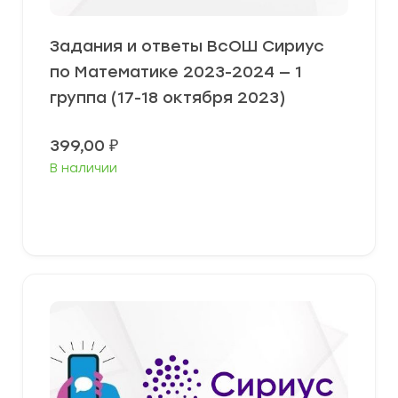
Задания и ответы ВсОШ Сириус
по Математике 2023-2024 — 1
группа (17-18 октября 2023)
399,00
₽
В наличии
Выберите параметры