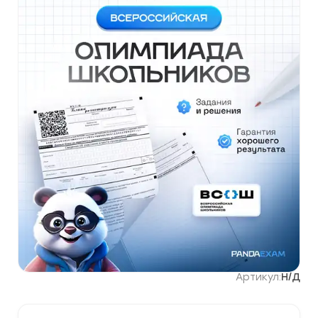
Артикул:
Н/Д