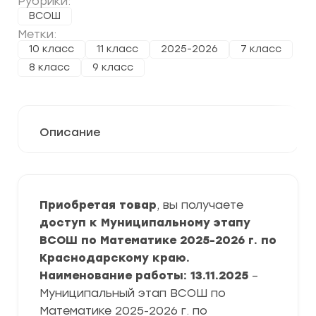
Рубрики:
ВСОШ
Метки:
10 класс
11 класс
2025-2026
7 класс
8 класс
9 класс
Описание
Приобретая товар
, вы получаете
доступ к Муниципальному этапу
ВСОШ по Математике 2025-2026 г. по
Краснодарскому краю.
Наименование работы: 13.11.2025
–
Муниципальный этап ВСОШ по
Математике 2025-2026 г. по