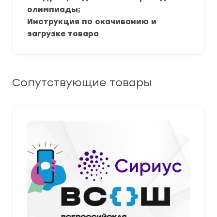
олимпиады;
Инструкция по скачиванию и
загрузке товара
Сопутствующие товары