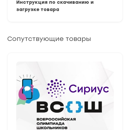
Инструкция по скачиванию и
загрузке товара
Сопутствующие товары