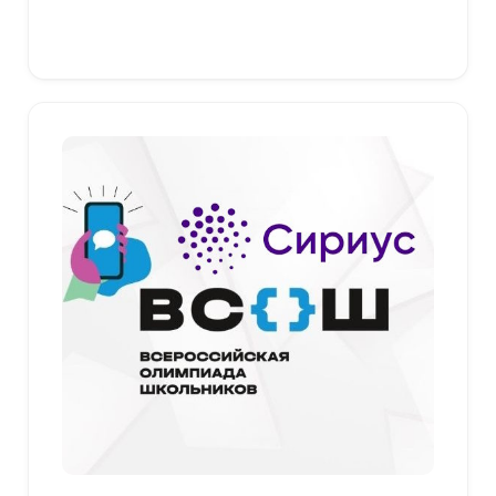
–
379,00 ₽
Выберите параметры