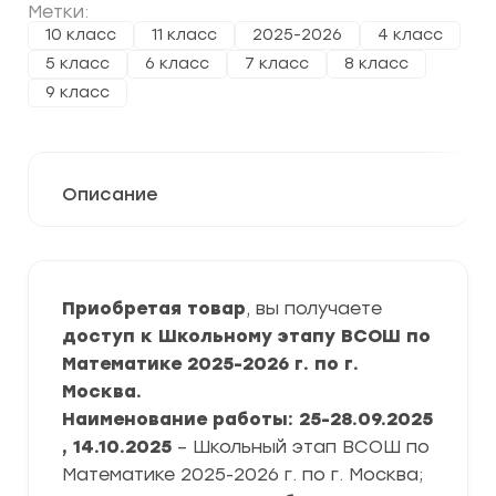
Метки:
10 класс
11 класс
2025-2026
4 класс
5 класс
6 класс
7 класс
8 класс
9 класс
Описание
Приобретая товар
, вы получаете
доступ к Школьному этапу ВСОШ по
Математике 2025-2026 г. по г.
Москва.
Наименование работы: 25-28.09.2025
, 14.10.2025
– Школьный этап ВСОШ по
Математике 2025-2026 г. по г. Москва;