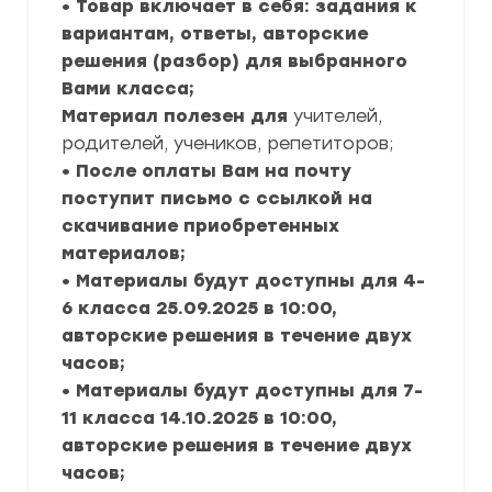
• Товар включает в себя: задания к
вариантам, ответы, авторские
решения (разбор) для выбранного
Вами класса;
Материал полезен для
учителей,
родителей, учеников, репетиторов;
• После оплаты Вам на почту
поступит письмо с ссылкой на
скачивание приобретенных
материалов;
• Материалы будут доступны для 4-
6 класса 25.09.2025 в 10:00,
авторские решения в течение двух
часов;
• Материалы будут доступны для 7-
11 класса 14.10.2025 в 10:00,
авторские решения в течение двух
часов;