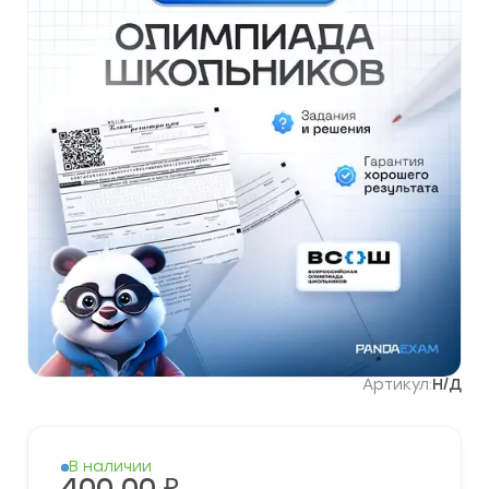
Артикул:
Н/Д
В наличии
400,00
₽