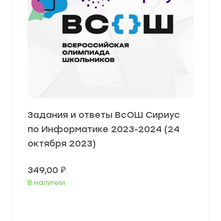
Задания и ответы ВсОШ Сириус
по Информатике 2023-2024 (24
октября 2023)
349,00
₽
В наличии
Выберите параметры