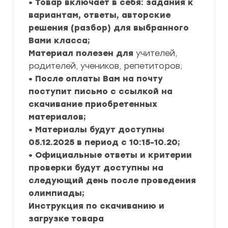
• Товар включает в себя: задания к
вариантам, ответы, авторские
решения (разбор) для выбранного
Вами класса;
Материал полезен для
учителей,
родителей, учеников, репетиторов;
• После оплаты Вам на почту
поступит письмо с ссылкой на
скачивание приобретенных
материалов;
• Материалы будут доступны
05.12.2025 в период с 10:15-10.20;
• Официальные ответы и критерии
проверки будут доступны на
следующий день после проведения
олимпиады;
Инструкция по скачиванию и
загрузке товара