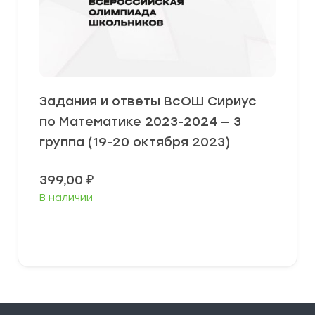
Задания и ответы ВсОШ Сириус
по Математике 2023-2024 — 3
группа (19-20 октября 2023)
399,00
₽
В наличии
Выберите параметры