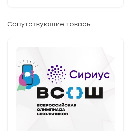
Сопутствующие товары