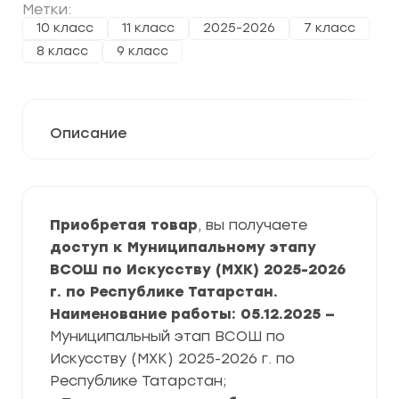
Метки:
10 класс
11 класс
2025-2026
7 класс
8 класс
9 класс
Описание
Приобретая товар
, вы получаете
доступ к Муниципальному этапу
ВСОШ по Искусству (МХК) 2025-2026
г. по Республике Татарстан.
Наименование работы: 05.12.2025 —
Муниципальный этап ВСОШ по
Искусству (МХК) 2025-2026 г. по
Республике Татарстан;