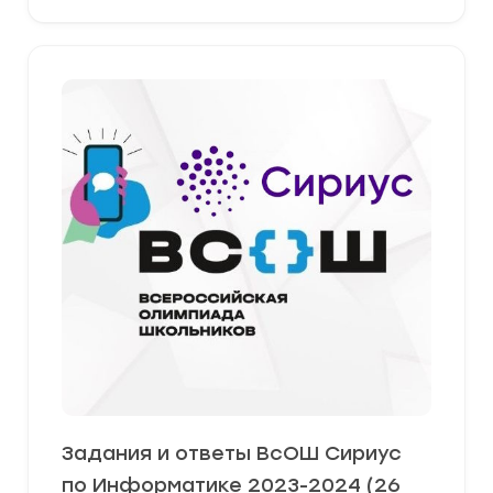
Задания и ответы ВсОШ Сириус
по Информатике 2023-2024 (26