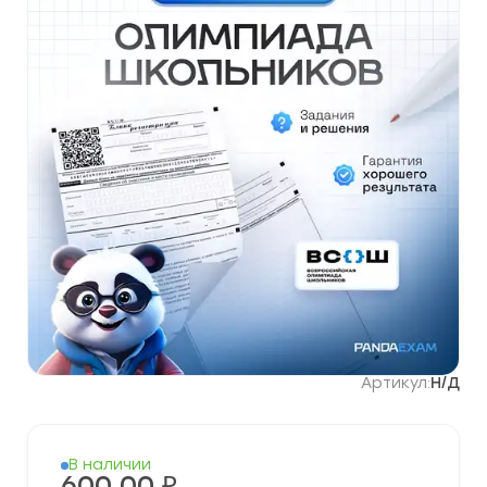
Артикул:
Н/Д
В наличии
600,00
₽