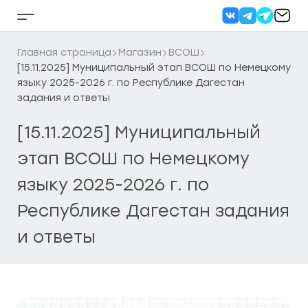
Перейти
к
Кнопка
содержанию
бокового
меню
Главная страница
Магазин
ВСОШ
[15.11.2025] Муниципальный этап ВСОШ по Немецкому
языку 2025-2026 г. по Республике Дагестан
задания и ответы
[15.11.2025] Муниципальный
этап ВСОШ по Немецкому
языку 2025-2026 г. по
Республике Дагестан задания
и ответы