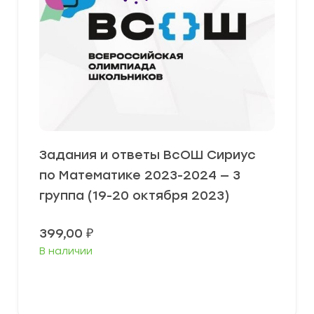
Задания и ответы ВсОШ Сириус
по Математике 2023-2024 — 3
группа (19-20 октября 2023)
399,00
₽
В наличии
Выберите параметры