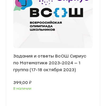
Задания и ответы ВсОШ Сириус
по Математике 2023-2024 — 1
группа (17-18 октября 2023)
399,00
₽
В наличии
Выберите параметры