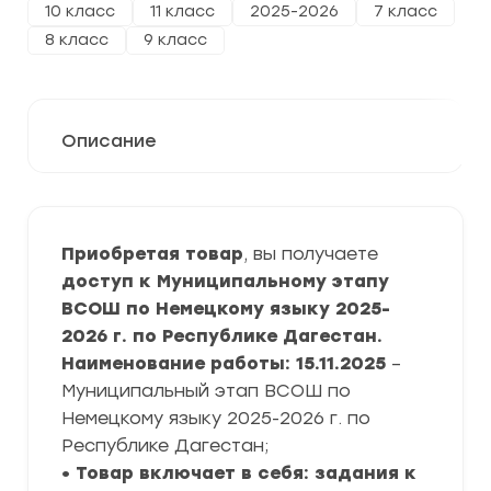
10 класс
11 класс
2025-2026
7 класс
8 класс
9 класс
Описание
Приобретая товар
, вы получаете
доступ к Муниципальному этапу
ВСОШ по Немецкому языку 2025-
2026 г. по Республике Дагестан.
Наименование работы: 15.11.2025
–
Муниципальный этап ВСОШ по
Немецкому языку 2025-2026 г. по
Республике Дагестан;
• Товар включает в себя: задания к