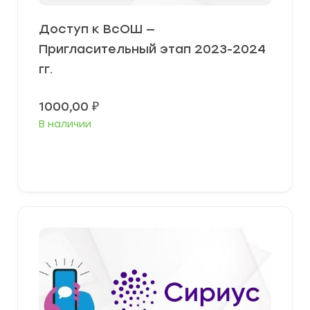
Доступ к ВсОШ —
Пригласительный этап 2023-2024
гг.
1000,00
₽
В наличии
В корзину