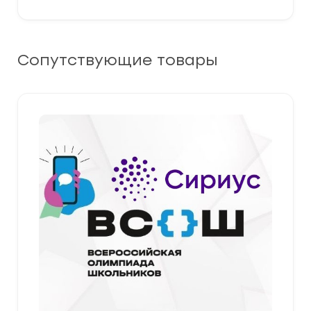
Сопутствующие товары