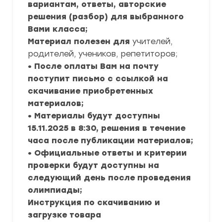
вариантам, ответы, авторские
решения (разбор) для выбранного
Вами класса;
Материал полезен для
учителей,
родителей, учеников, репетиторов;
• После оплаты Вам на почту
поступит письмо с ссылкой на
скачивание приобретенных
материалов;
• Материалы будут доступны
15.11.2025 в 8:30, решения в течение
часа после публикации материалов;
• Официальные ответы и критерии
проверки будут доступны на
следующий день после проведения
олимпиады;
Инструкция по скачиванию и
загрузке товара