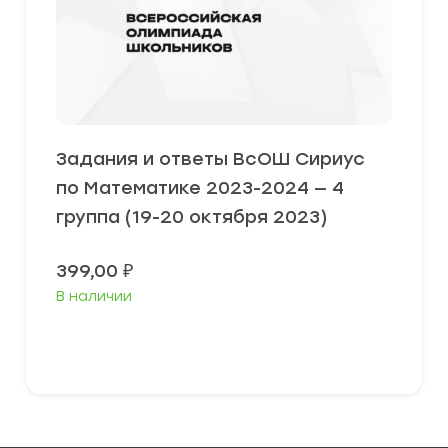
Задания и ответы ВсОШ Сириус
по Математике 2023-2024 — 4
группа (19-20 октября 2023)
399,00
₽
В наличии
Выберите параметры