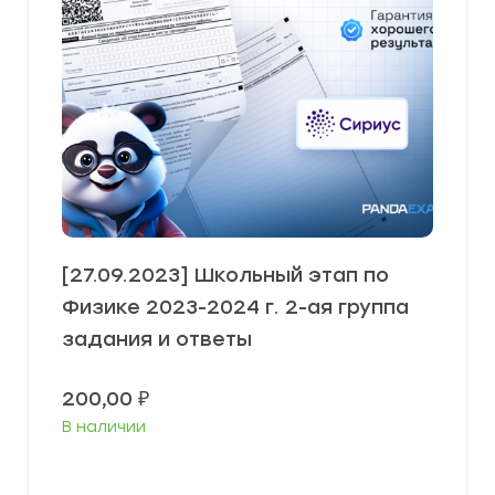
[27.09.2023] Школьный этап по
Физике 2023-2024 г. 2-ая группа
задания и ответы
200,00
₽
В наличии
Выберите параметры