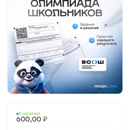
В наличии
600,00
₽
Количество