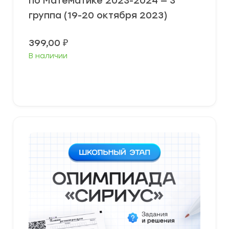
по Математике 2023-2024 — 3
группа (19-20 октября 2023)
399,00
₽
В наличии
Выберите параметры