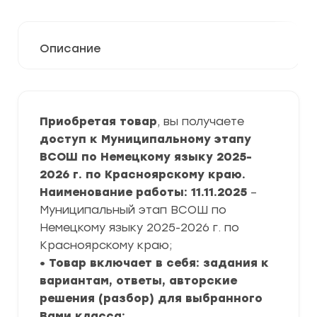
Описание
Приобретая товар
, вы получаете
доступ к Муниципальному этапу
ВСОШ по Немецкому языку 2025-
2026 г. по Красноярскому краю.
Наименование работы: 11.11.2025
–
Муниципальный этап ВСОШ по
Немецкому языку 2025-2026 г. по
Красноярскому краю;
• Товар включает в себя: задания к
вариантам, ответы, авторские
решения (разбор) для выбранного
Вами класса;