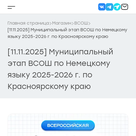
Перейти
к
Кнопка
содержанию
бокового
меню
Главная страница
Магазин
ВСОШ
[11.11.2025] Муниципальный этап ВСОШ по Немецкому
языку 2025-2026 г. по Красноярскому краю
[11.11.2025] Муниципальный
этап ВСОШ по Немецкому
языку 2025-2026 г. по
Красноярскому краю