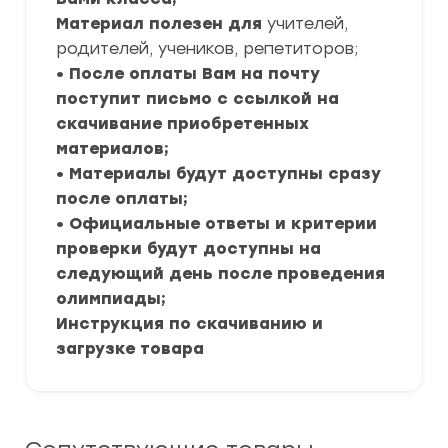
Материал полезен для
учителей,
родителей, учеников, репетиторов;
• После оплаты Вам на почту
поступит письмо с ссылкой на
скачивание приобретенных
материалов;
• Материалы будут доступны сразу
после оплаты;
• Официальные ответы и критерии
проверки будут доступны на
следующий день после проведения
олимпиады;
Инструкция по скачиванию и
загрузке товара