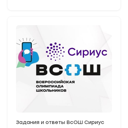
Задания и ответы ВсОШ Сириус