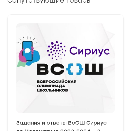
Сопутствующие товары
Задания и ответы ВсОШ Сириус