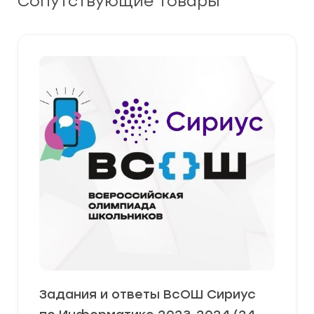
Сопутствующие товары
Задания и ответы ВсОШ Сириус