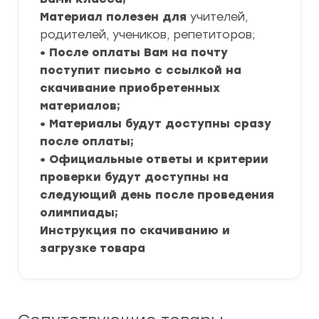
Материал полезен для
учителей,
родителей, учеников, репетиторов;
• После оплаты Вам на почту
поступит письмо с ссылкой на
скачивание приобретенных
материалов;
• Материалы будут доступны сразу
после оплаты;
• Официальные ответы и критерии
проверки будут доступны на
следующий день после проведения
олимпиады;
Инструкция по скачиванию и
загрузке товара