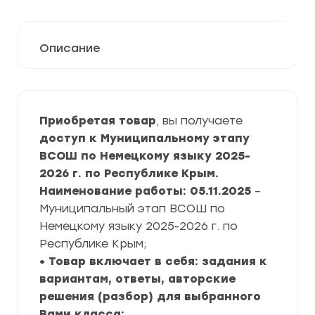
Описание
Приобретая товар
, вы получаете
доступ к Муниципальному этапу
ВСОШ по Немецкому языку 2025-
2026 г. по Республике Крым.
Наименование работы: 05.11.2025
–
Муниципальный этап ВСОШ по
Немецкому языку 2025-2026 г. по
Республике Крым;
• Товар включает в себя: задания к
вариантам, ответы, авторские
решения (разбор) для выбранного
Вами класса;