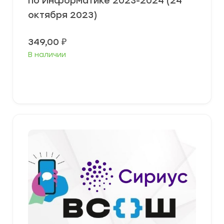
по Информатике 2023-2024 (24
октября 2023)
349,00
₽
В наличии
Выберите параметры