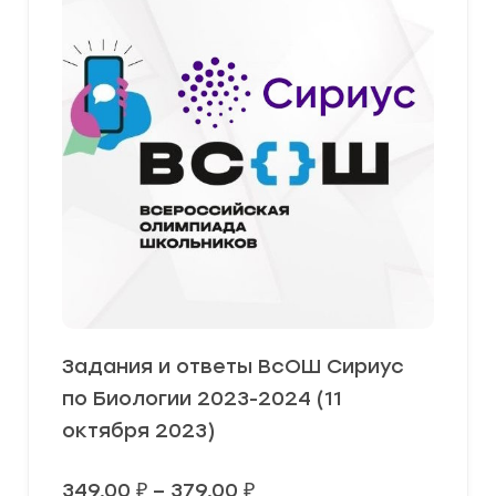
Задания и ответы ВсОШ Сириус
по Биологии 2023-2024 (11
октября 2023)
Диапазон
349,00
₽
–
379,00
₽