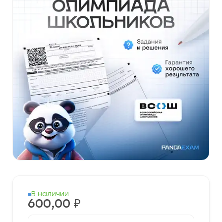
В наличии
600,00
₽
Количество