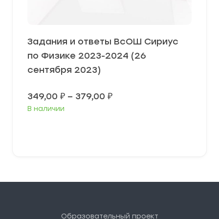
Задания и ответы ВсОШ Сириус
по Физике 2023-2024 (26
сентября 2023)
Диапазон
349,00
₽
–
379,00
₽
цен:
В наличии
349,00 ₽
–
379,00 ₽
Выберите параметры
Образовательный проект