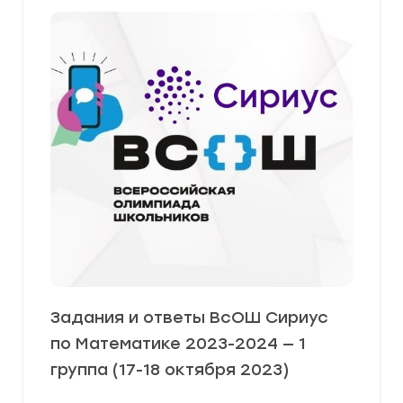
Задания и ответы ВсОШ Сириус
по Математике 2023-2024 — 1
группа (17-18 октября 2023)