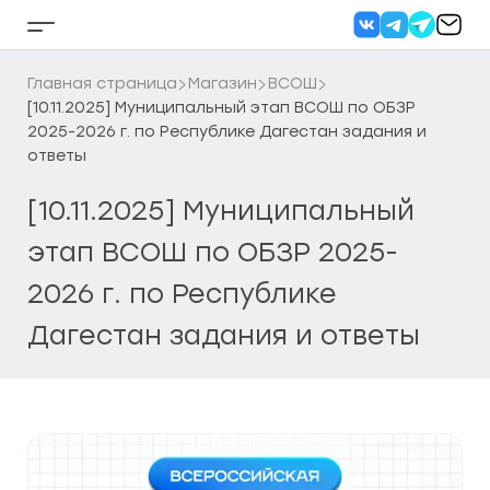
Перейти
к
Кнопка
содержанию
бокового
меню
Главная страница
Магазин
ВСОШ
[10.11.2025] Муниципальный этап ВСОШ по ОБЗР
2025-2026 г. по Республике Дагестан задания и
ответы
[10.11.2025] Муниципальный
этап ВСОШ по ОБЗР 2025-
2026 г. по Республике
Дагестан задания и ответы