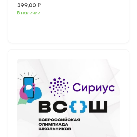
399,00
₽
В наличии
Выберите параметры