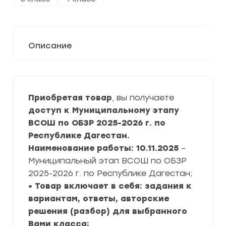
Описание
Приобретая товар
, вы получаете
доступ к Муниципальному этапу
ВСОШ по ОБЗР 2025-2026 г. по
Республике Дагестан.
Наименование работы: 10.11.2025
–
Муниципальный этап ВСОШ по ОБЗР
2025-2026 г. по Республике Дагестан;
• Товар включает в себя: задания к
вариантам, ответы, авторские
решения (разбор) для выбранного
Вами класса;