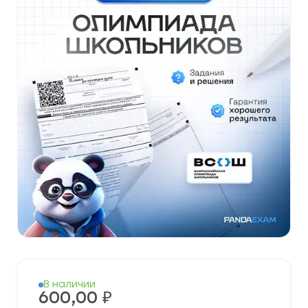
В наличии
600,00
₽