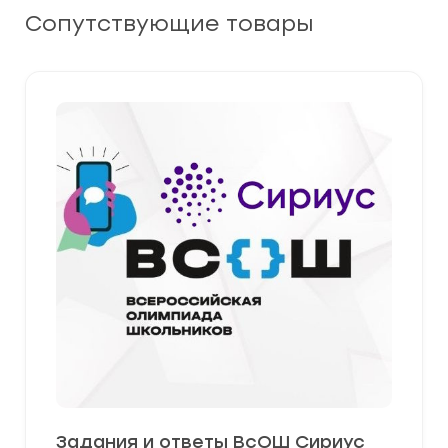
Сопутствующие товары
Задания и ответы ВсОШ Сириус