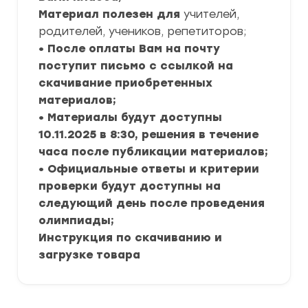
Материал полезен для
учителей,
родителей, учеников, репетиторов;
• После оплаты Вам на почту
поступит письмо с ссылкой на
скачивание приобретенных
материалов;
• Материалы будут доступны
10.11.2025 в 8:30, решения в течение
часа после публикации материалов;
• Официальные ответы и критерии
проверки будут доступны на
следующий день после проведения
олимпиады;
Инструкция по скачиванию и
загрузке товара