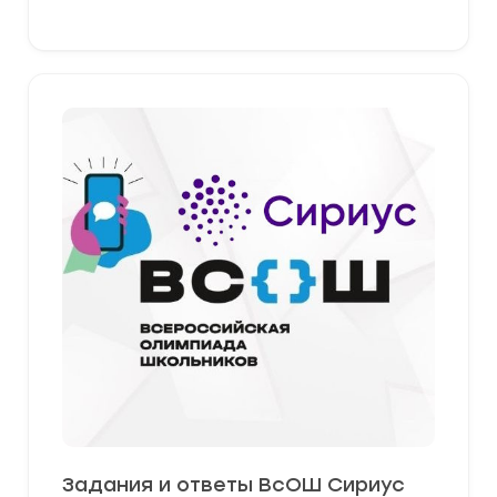
Задания и ответы ВсОШ Сириус