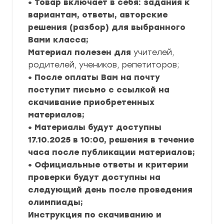
• Товар включает в себя: задания к
вариантам, ответы, авторские
решения (разбор) для выбранного
Вами класса;
Материал полезен для
учителей,
родителей, учеников, репетиторов;
• После оплаты Вам на почту
поступит письмо с ссылкой на
скачивание приобретенных
материалов;
• Материалы будут доступны
17.10.2025 в 10:00, решения в течение
часа после публикации материалов;
• Официальные ответы и критерии
проверки будут доступны на
следующий день после проведения
олимпиады;
Инструкция по скачиванию и