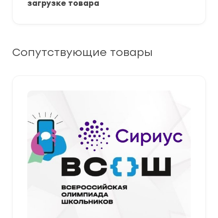
загрузке товара
Сопутствующие товары