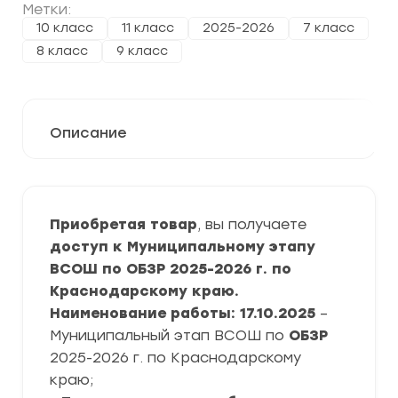
Метки:
10 класс
11 класс
2025-2026
7 класс
8 класс
9 класс
Описание
Приобретая товар
, вы получаете
доступ к Муниципальному этапу
ВСОШ по ОБЗР 2025-2026 г. по
Краснодарскому краю.
Наименование работы: 17.10.2025
–
Муниципальный этап ВСОШ по
ОБЗР
2025-2026 г. по Краснодарскому
краю;