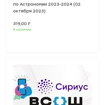
по Астрономии 2023-2024 (02
октября 2023)
319,00
₽
В наличии
Выберите параметры