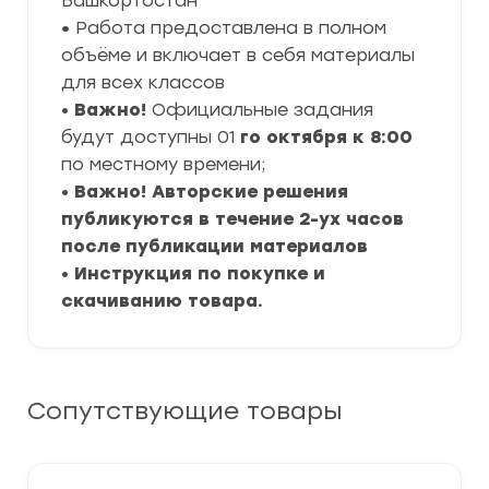
Башкортостан
•
Работа предоставлена в полном
объёме и включает в себя материалы
для всех классов
•
Важно!
Официальные задания
будут доступны 01
го октября к 8:00
по местному времени;
•
Важно! Авторские решения
публикуются в течение 2-ух часов
после публикации материалов
•
Инструкция по покупке и
скачиванию товара.
Сопутствующие товары