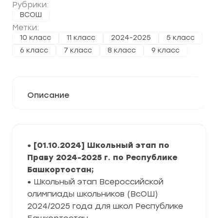
Рубрики:
ВСОШ
Метки:
10 класс
11 класс
2024-2025
5 класс
6 класс
7 класс
8 класс
9 класс
Описание
• [01.10.2024] Школьный этап по
Праву 2024-2025 г. по Республике
Башкортостан;
•
Школьный этап Всероссийской
олимпиады школьников (ВсОШ)
2024/2025 года для школ Республике