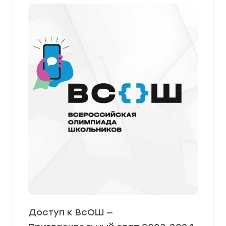
Доступ к ВсОШ —