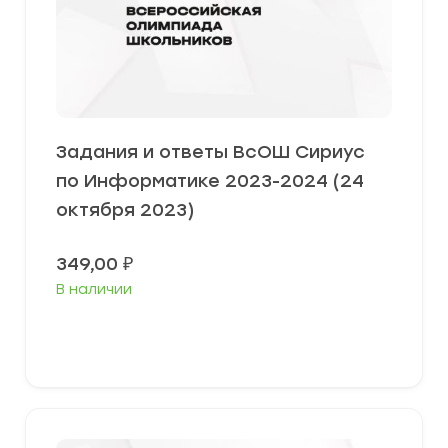
Задания и ответы ВсОШ Сириус
по Информатике 2023-2024 (24
октября 2023)
349,00
₽
В наличии
Выберите параметры