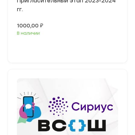
Пригласительный этап 2023-2024
гг.
1000,00
₽
В наличии
В корзину