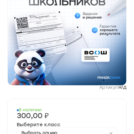
Артикул:
Н/Д
В наличии
300,00
₽
Выберите класс