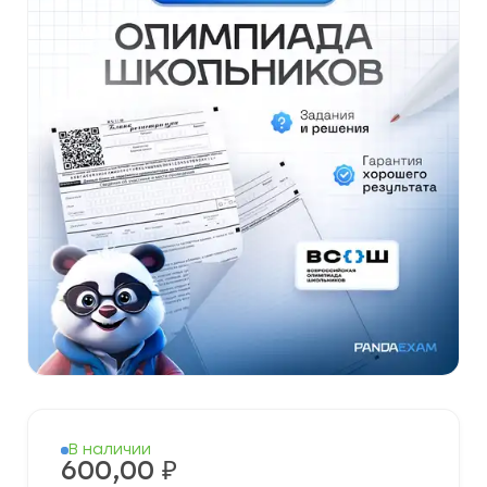
В наличии
600,00
₽