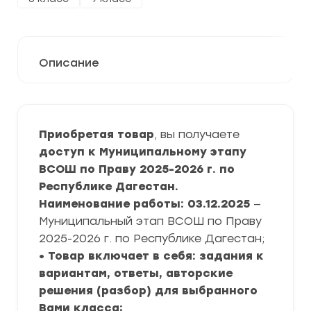
Описание
Приобретая товар
, вы получаете
доступ к Муниципальному этапу
ВСОШ по Праву 2025-2026 г. по
Республике Дагестан.
Наименование работы: 03.12.2025
—
Муниципальный этап ВСОШ по Праву
2025-2026 г. по Республике Дагестан;
• Товар включает в себя: задания к
вариантам, ответы, авторские
решения (разбор) для выбранного
Вами класса;