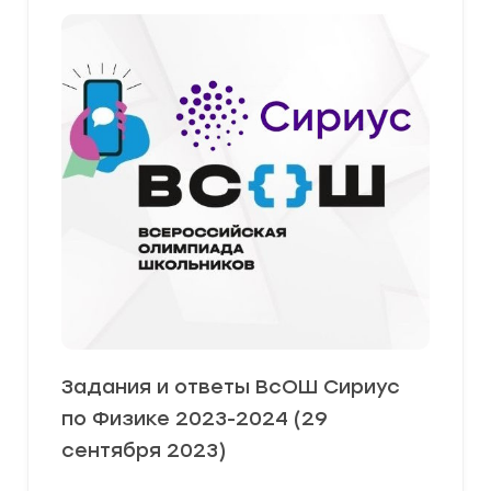
Задания и ответы ВсОШ Сириус
по Физике 2023-2024 (29
сентября 2023)