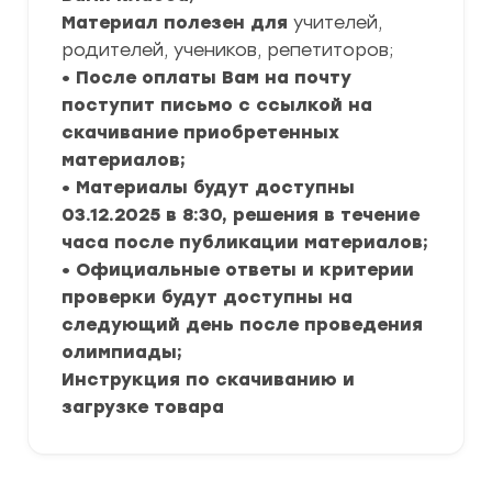
Материал полезен для
учителей,
родителей, учеников, репетиторов;
• После оплаты Вам на почту
поступит письмо с ссылкой на
скачивание приобретенных
материалов;
• Материалы будут доступны
03.12.2025 в 8:30, решения в течение
часа после публикации материалов;
• Официальные ответы и критерии
проверки будут доступны на
следующий день после проведения
олимпиады;
Инструкция по скачиванию и
загрузке товара