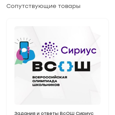
Сопутствующие товары
Задания и ответы ВсОШ Сириус