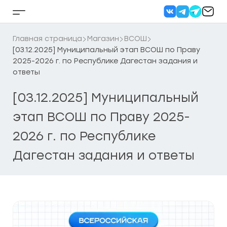
Перейти
к
Кнопка
содержанию
бокового
меню
Главная страница
Магазин
ВСОШ
[03.12.2025] Муниципальный этап ВСОШ по Праву
2025-2026 г. по Республике Дагестан задания и
ответы
[03.12.2025] Муниципальный
этап ВСОШ по Праву 2025-
2026 г. по Республике
Дагестан задания и ответы