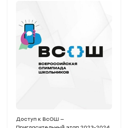
Доступ к ВсОШ —
Пригласительный этап 2023-2024