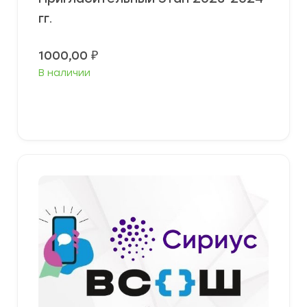
гг.
1000,00
₽
В наличии
В корзину