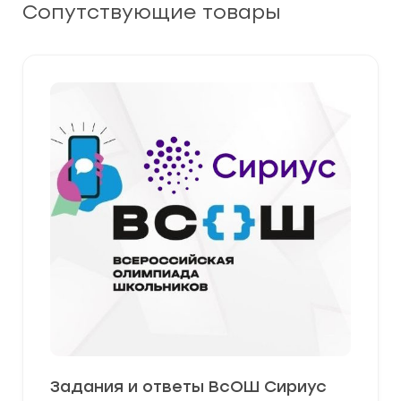
Сопутствующие товары
Задания и ответы ВсОШ Сириус