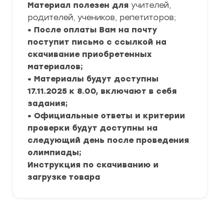
Материал полезен для
учителей,
родителей, учеников, репетиторов;
• После оплаты Вам на почту
поступит письмо с ссылкой на
скачивание приобретенных
материалов;
• Материалы будут доступны
17.11.2025 к 8.00, включают в себя
задания;
• Официальные ответы и критерии
проверки будут доступны на
следующий день после проведения
олимпиады;
Инструкция по скачиванию и
загрузке товара