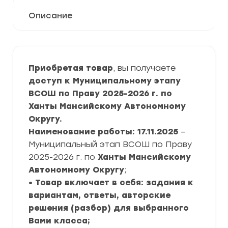
Описание
Приобретая товар
, вы получаете
доступ к Муниципальному этапу
ВСОШ по Праву 2025-2026 г. по
Ханты Мансийскому Автономному
Округу.
Наименование работы: 17.11.2025
–
Муниципальный этап ВСОШ по Праву
2025-2026 г. по
Ханты Мансийскому
Автономному Округу
;
• Товар включает в себя: задания к
вариантам, ответы, авторские
решения (разбор) для выбранного
Вами класса;