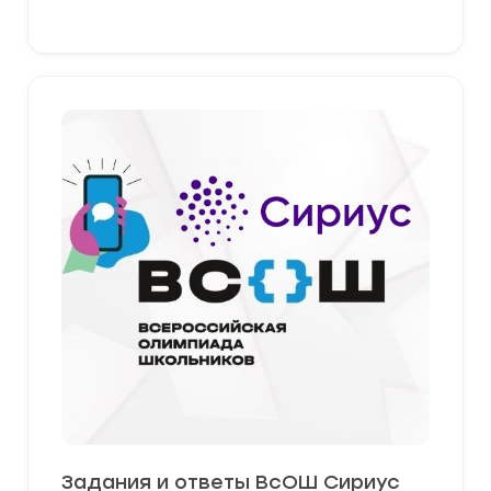
Задания и ответы ВсОШ Сириус