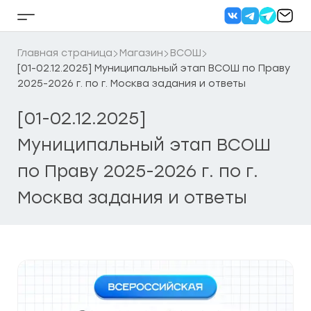
Перейти
к
Кнопка
содержанию
бокового
меню
Главная страница
Магазин
ВСОШ
[01-02.12.2025] Муниципальный этап ВСОШ по Праву
2025-2026 г. по г. Москва задания и ответы
[01-02.12.2025]
Муниципальный этап ВСОШ
по Праву 2025-2026 г. по г.
Москва задания и ответы