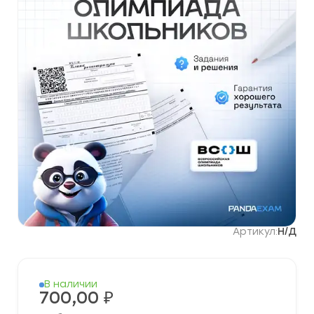
Артикул:
Н/Д
В наличии
700,00
₽