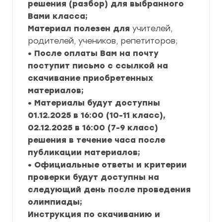
решения (разбор) для выбранного
Вами класса;
Материал полезен для
учителей,
родителей, учеников, репетиторов;
• После оплаты Вам на почту
поступит письмо с ссылкой на
скачивание приобретенных
материалов;
• Материалы будут доступны
01.12.2025 в 16:00 (10-11 класс),
02.12.2025 в 16:00 (7-9 класс)
решения в течение часа после
публикации материалов;
• Официальные ответы и критерии
проверки будут доступны на
следующий день после проведения
олимпиады;
Инструкция по скачиванию и