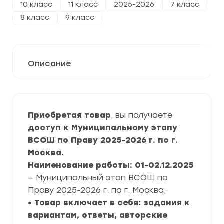
10 класс
11 класс
2025-2026
7 класс
8 класс
9 класс
Описание
Приобретая товар
, вы получаете
доступ к Муниципальному этапу
ВСОШ по Праву 2025-2026 г. по г.
Москва.
Наименование работы: 01-02.12.2025
— Муниципальный этап ВСОШ по
Праву 2025-2026 г. по г. Москва;
• Товар включает в себя: задания к
вариантам, ответы, авторские