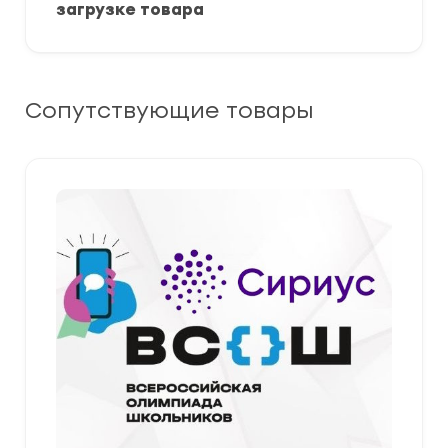
загрузке товара
Сопутствующие товары