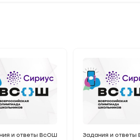
ния и ответы ВсОШ
Задания и ответы