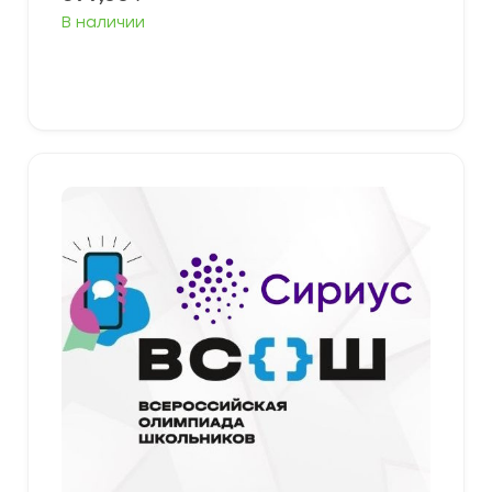
В наличии
Выберите параметры