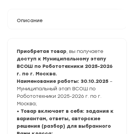
Описание
Приобретая товар
, вы получаете
доступ к Муниципальному этапу
ВСОШ по Робототехники 2025-2026
г. по г. Москва.
Наименование работы: 30.10.2025
–
Муниципальный этап ВСОШ по
Робототехники 2025-2026 г. по г.
Москва;
• Товар включает в себя: задания к
вариантам, ответы, авторские
решения (разбор) для выбранного
Вами класса;