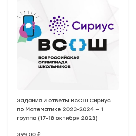
Задания и ответы ВсОШ Сириус
по Математике 2023-2024 — 1
группа (17-18 октября 2023)
399,00
₽