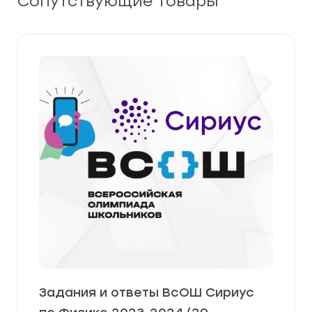
Сопутствующие товары
Задания и ответы ВсОШ Сириус