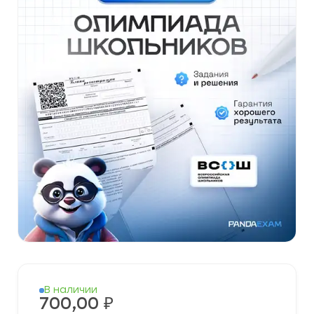
В наличии
700,00
₽