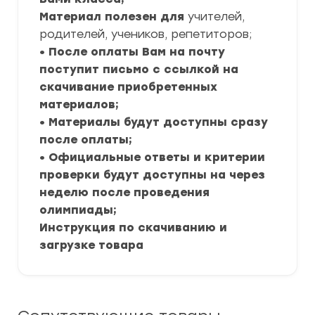
Материал полезен для
учителей,
родителей, учеников, репетиторов;
• После оплаты Вам на почту
поступит письмо с ссылкой на
скачивание приобретенных
материалов;
• Материалы будут доступны сразу
после оплаты;
• Официальные ответы и критерии
проверки будут доступны на через
неделю после проведения
олимпиады;
Инструкция по скачиванию и
загрузке товара