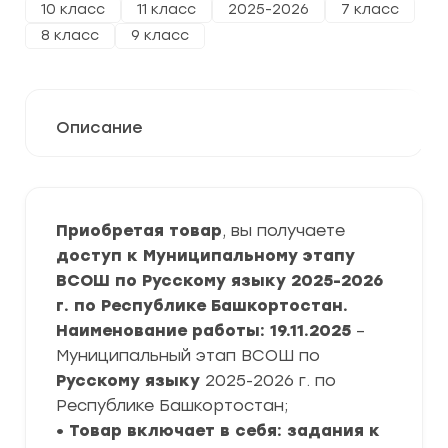
10 класс
11 класс
2025-2026
7 класс
8 класс
9 класс
Описание
Приобретая товар
, вы получаете
доступ к Муниципальному этапу
ВСОШ по Русскому языку 2025-2026
г. по Республике Башкортостан.
Наименование работы: 19.11.2025
–
Муниципальный этап ВСОШ по
Русскому языку
2025-2026 г. по
Республике Башкортостан;
• Товар включает в себя: задания к