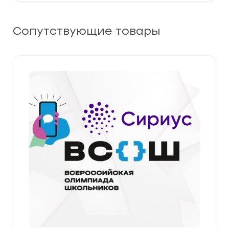
Сопутствующие товары