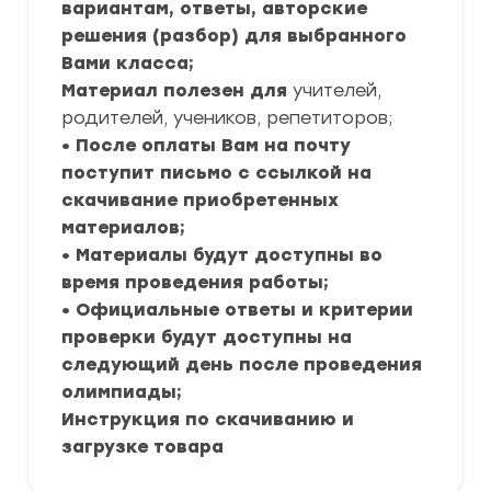
вариантам, ответы, авторские
решения (разбор) для выбранного
Вами класса;
Материал полезен для
учителей,
родителей, учеников, репетиторов;
• После оплаты Вам на почту
поступит письмо с ссылкой на
скачивание приобретенных
материалов;
• Материалы будут доступны во
время проведения работы;
• Официальные ответы и критерии
проверки будут доступны на
следующий день после проведения
олимпиады;
Инструкция по скачиванию и
загрузке товара