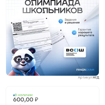
Артикул:
Н/Д
В наличии
600,00
₽