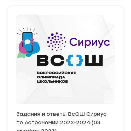
Задания и ответы ВсОШ Сириус
по Астрономии 2023-2024 (03